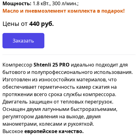
Мощность:
1.8 кВт., 300 л/мин.;
Масло и пневмоэлемент комплекта в подарок!
Цены от
440
руб.
Заказать
Компрессор
Shtenli 25 PRO
идеально подходит для
бытового и полупрофессионального использования.
Изготовлен из износостойких материалов, что
обеспечивает герметичность камер сжатия на
протяжении всего срока службы компрессора.
Двигатель защищен от тепловых перегрузок.
Оснащен двумя латунными быстроразъемами,
регулятором давления на выходе, двумя
манометрами, колесами и рукояткой.
Высокое
европейское качество.