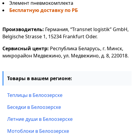
Элемент пневмокомплекта
Бесплатную доставку по РБ
Производитель:
Германия, “Transnet logistik” GmbH,
Belgische Strasse 1, 15234 Frankfurt Oder.
Сервисный центр:
Республика Беларусь, г. Минск,
микрорайон Медвежино, ул. Медвежино, д. 8, 220018.
Товары в вашем регионе:
Теплицы в Белоозерске
Беседки в Белоозерске
Летние души в Белоозерске
Мотоблоки в Белоозерске