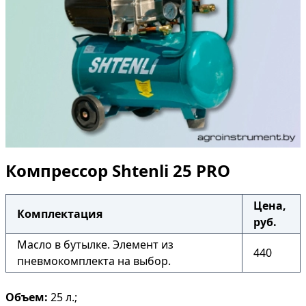
Компрессор Shtenli 25 PRO
Цена,
Комплектация
руб.
Масло в бутылке. Элемент из
440
пневмокомплекта на выбор.
Объем:
25 л.;