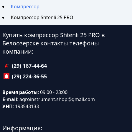
Компрессор
Компрессор Shtenli 25 PRO
Купить компрессор Shtenli 25 PRO в
Белоозерске контакты телефоны
компании:
(29) 167-44-64
(29) 224-36-55
Время работы
: 09:00 - 23:00
E-mail
:
agroinstrument.shop@gmail.com
УНП
: 193543133
Информация: