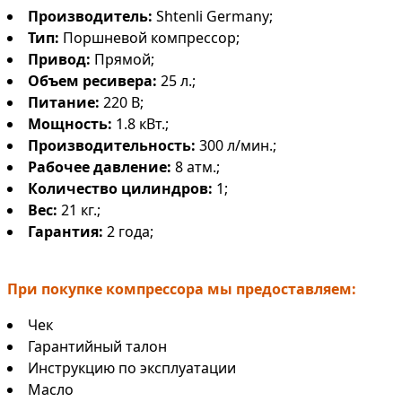
Производитель:
Shtenli Germany;
Тип:
Поршневой компрессор;
Привод:
Прямой;
Объем ресивера:
25 л.;
Питание:
220 В;
Мощность:
1.8 кВт.;
Производительность:
300 л/мин.;
Рабочее давление:
8 атм.;
Количество цилиндров:
1;
Вес:
21 кг.;
Гарантия:
2 года;
При покупке компрессора мы предоставляем:
Чек
Гарантийный талон
Инструкцию по эксплуатации
Масло