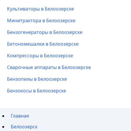
Культиваторы в Белоозерске
Минитрактора в Белоозерске
Бензогенераторы в Белоозерске
Бетономешалки в Белоозерске
Компрессоры в Белоозерске
Сварочные аппараты в Белоозерске
Бензопилы в Белоозерске
Бензокосы в Белоозерске
Главная
Белоозерск