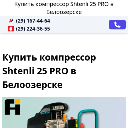
Купить компрессор Shtenli 25 PRO в
Белоозерске
(29) 167-44-64
(29) 224-36-55
Купить компрессор
Shtenli 25 PRO в
Белоозерске