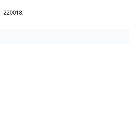
, 220018.