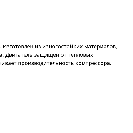
 Изготовлен из износостойких материалов,
а. Двигатель защищен от тепловых
чивает производительность компрессора.