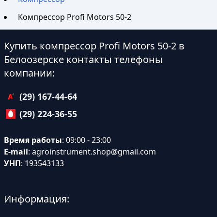
Компрессор Profi Motors 50-2
Купить компрессор Profi Motors 50-2 в
Белоозерске контакты телефоны
компании:
(29) 167-44-64
(29) 224-36-55
Время работы
: 09:00 - 23:00
E-mail
:
agroinstrument.shop@gmail.com
УНП
: 193543133
Информация: