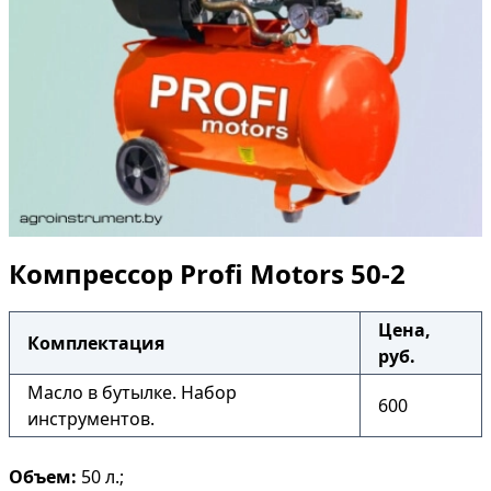
Компрессор Profi Motors 50-2
Цена,
Комплектация
руб.
Масло в бутылке. Набор
600
инструментов.
Объем:
50 л.;