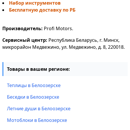
Набор инструментов
Бесплатную доставку по РБ
Производитель:
Profi Motors.
Сервисный центр:
Республика Беларусь, г. Минск,
микрорайон Медвежино, ул. Медвежино, д. 8, 220018.
Товары в вашем регионе:
Теплицы в Белоозерске
Беседки в Белоозерске
Летние души в Белоозерске
Мотоблоки в Белоозерске