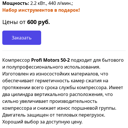
Мощность:
2.2 кВт., 440 л/мин.;
Набор инструментов в подарок!
Цены от
600
руб.
Заказать
Компрессор
Profi Motors 50-2
подходит для бытового
и полупрофессионального использования.
Изготовлен из износостойких материалов, что
обеспечивает герметичность камер сжатия на
протяжении всего срока службы компрессора. Имеет
два цилиндра вертикального расположения, что
сильно увеличивает производительность
компрессора и снижает износ поршневой группы.
Двигатель защищен от тепловых перегрузок.
Хороший выбор за доступную цену.