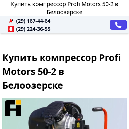
Купить компрессор Profi Motors 50-2 в
Белоозерске
(29) 167-44-64
(29) 224-36-55
Купить компрессор Profi
Motors 50-2 в
Белоозерске