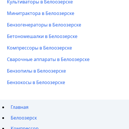
Культиваторы в Белоозерске
Минитрактора в Белоозерске
Бензогенераторы в Белоозерске
Бетономешалки в Белоозерске
Компрессоры в Белоозерске
Сварочные аппараты в Белоозерске
Бензопилы в Белоозерске
Бензокосы в Белоозерске
Главная
Белоозерск
Компрессор