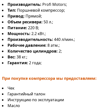
Производитель:
Profi Motors;
Тип:
Поршневой компрессор;
Привод:
Прямой;
Объем ресивера:
50 л.;
Питание:
220 В;
Мощность:
2.2 кВт.;
Производительность:
440 л/мин.;
Рабочее давление:
8 атм.;
Количество цилиндров:
2;
Вес:
38 кг.;
Гарантия:
2 года;
При покупке компрессора мы предоставляем:
Чек
Гарантийный талон
Инструкцию по эксплуатации
Масло