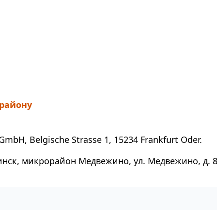
 району
GmbH, Belgische Strasse 1, 15234 Frankfurt Oder.
инск, микрорайон Медвежино, ул. Медвежино, д. 8