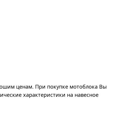
ошим ценам. При покупке мотоблока Вы
нические характеристики на навесное