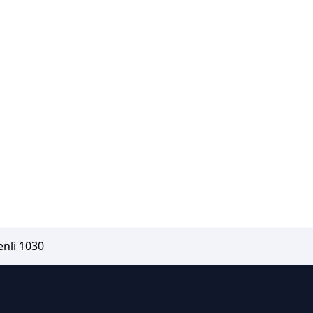
nli 1030