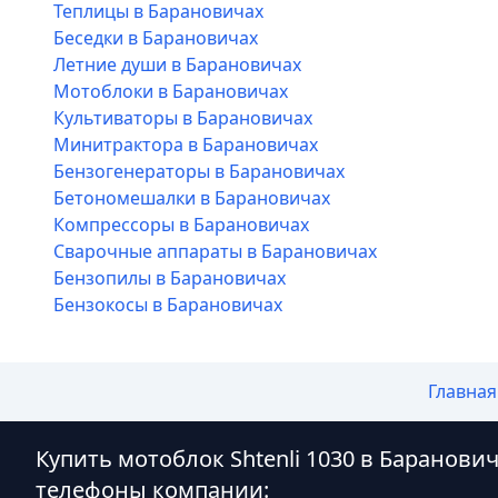
Теплицы в Барановичах
Беседки в Барановичах
Летние души в Барановичах
Мотоблоки в Барановичах
Культиваторы в Барановичах
Минитрактора в Барановичах
Бензогенераторы в Барановичах
Бетономешалки в Барановичах
Компрессоры в Барановичах
Сварочные аппараты в Барановичах
Бензопилы в Барановичах
Бензокосы в Барановичах
Главная
Купить мотоблок Shtenli 1030 в Баранови
телефоны компании: