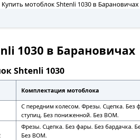
Купить мотоблок Shtenli 1030 в Барановичах
nli 1030 в Барановичах
к Shtenli 1030
Комплектация мотоблока
С передним колесом. Фрезы. Сцепка. Без ф
ступиц. Без пониженной. Без ВОМ.
Фрезы. Сцепка. Без фары. Без бардачка. Б
2
Без ВОМ.