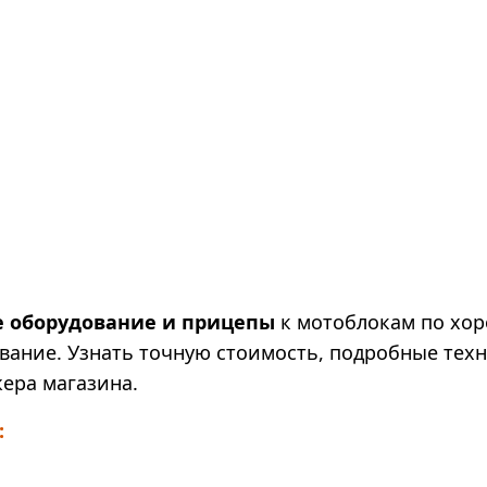
е оборудование и прицепы
к мотоблокам по хор
вание. Узнать точную стоимость, подробные тех
ера магазина.
: