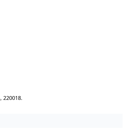
, 220018.