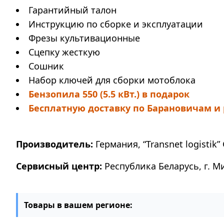
Гарантийный талон
Инструкцию по сборке и эксплуатации
Фрезы культивационные
Сцепку жесткую
Сошник
Набор ключей для сборки мотоблока
Бензопила 550 (5.5 кВт.) в подарок
Бесплатную доставку по Барановичам и
Производитель:
Германия, “Transnet logistik” 
Сервисный центр:
Республика Беларусь, г. М
Товары в вашем регионе: