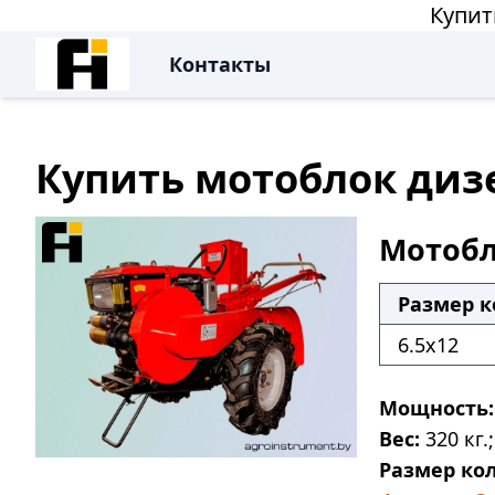
Купит
Контакты
Купить мотоблок дизе
Мотобл
Размер к
6.5x12
Мощность:
Вес:
320 кг.;
Размер кол