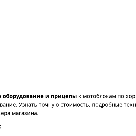
е оборудование и прицепы
к мотоблокам по хор
вание. Узнать точную стоимость, подробные тех
ера магазина.
: