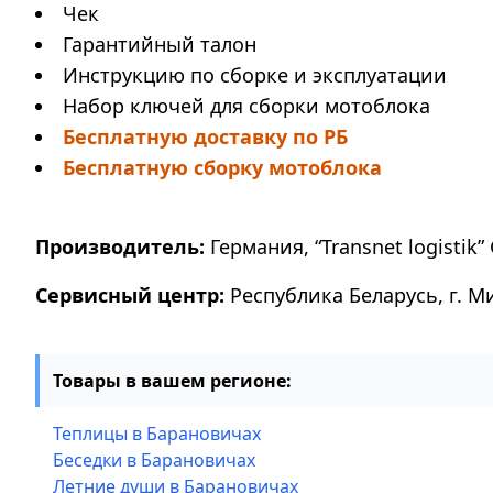
Чек
Гарантийный талон
Инструкцию по сборке и эксплуатации
Набор ключей для сборки мотоблока
Бесплатную доставку по РБ
Бесплатную сборку мотоблока
Производитель:
Германия, “Transnet logistik” 
Сервисный центр:
Республика Беларусь, г. М
Товары в вашем регионе:
Теплицы в Барановичах
Беседки в Барановичах
Летние души в Барановичах