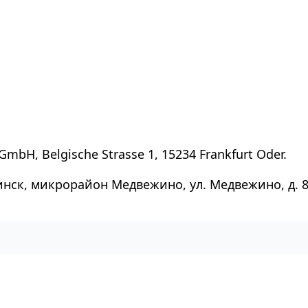
GmbH, Belgische Strasse 1, 15234 Frankfurt Oder.
инск, микрорайон Медвежино, ул. Медвежино, д. 8