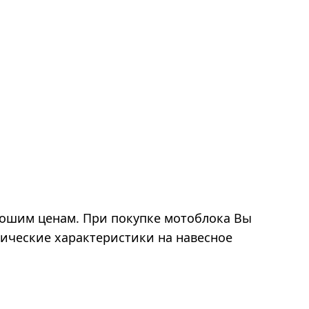
ошим ценам. При покупке мотоблока Вы
нические характеристики на навесное