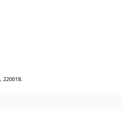
, 220018.