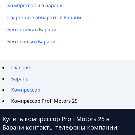
Компрессоры в Барани
Сварочные аппараты в Барани
Бензопилы в Барани
Бензокосы в Барани
Главная
Барань
Компрессор
Компрессор Profi Motors 25
Купить компрессор Profi Motors 25 в
Барани контакты телефоны компании: