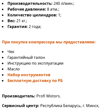
Производительность:
240 л/мин.;
Рабочее давление:
8 атм.;
Количество цилиндров:
1;
Вес:
21 кг.;
Гарантия:
2 года;
При покупке компрессора мы предоставляем:
Чек
Гарантийный талон
Инструкцию по эксплуатации
Масло
Набор инструментов
Бесплатную доставку по РБ
Производитель:
Profi Motors.
Сервисный центр:
Республика Беларусь, г. Минск,