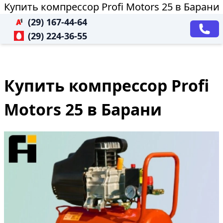
Купить компрессор Profi Motors 25 в Барани
(29) 167-44-64
(29) 224-36-55
Купить компрессор Profi
Motors 25 в Барани