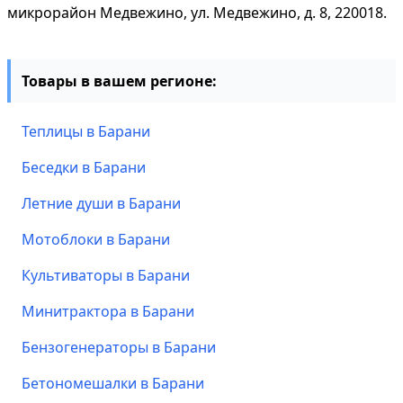
микрорайон Медвежино, ул. Медвежино, д. 8, 220018.
Товары в вашем регионе:
Теплицы в Барани
Беседки в Барани
Летние души в Барани
Мотоблоки в Барани
Культиваторы в Барани
Минитрактора в Барани
Бензогенераторы в Барани
Бетономешалки в Барани