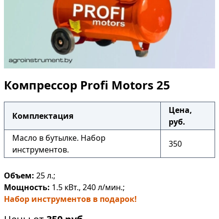
Компрессор Profi Motors 25
Цена,
Комплектация
руб.
Масло в бутылке. Набор
350
инструментов.
Объем:
25 л.;
Мощность:
1.5 кВт., 240 л/мин.;
Набор инструментов в подарок!