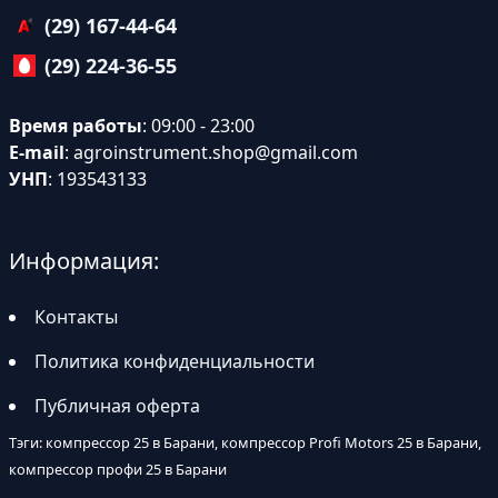
(29) 167-44-64
(29) 224-36-55
Время работы
: 09:00 - 23:00
E-mail
:
agroinstrument.shop@gmail.com
УНП
: 193543133
Информация:
Контакты
Политика конфиденциальности
Публичная оферта
Тэги: компрессор 25 в Барани, компрессор Profi Motors 25 в Барани,
компрессор профи 25 в Барани