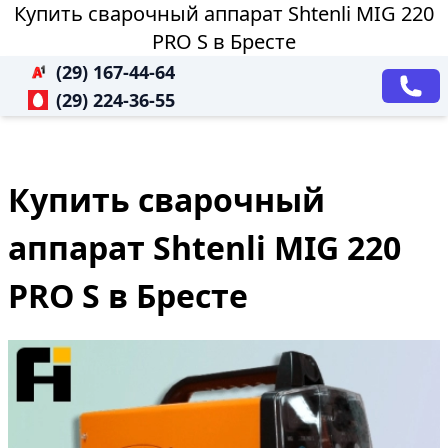
Купить сварочный аппарат Shtenli МIG 220
PRO S в Бресте
(29) 167-44-64
(29) 224-36-55
Купить сварочный
аппарат Shtenli МIG 220
PRO S в Бресте