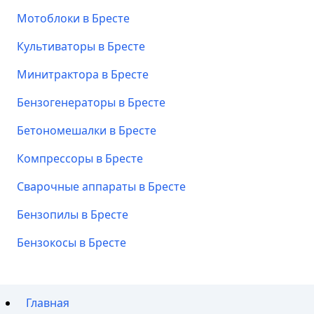
Мотоблоки в Бресте
Культиваторы в Бресте
Минитрактора в Бресте
Бензогенераторы в Бресте
Бетономешалки в Бресте
Компрессоры в Бресте
Сварочные аппараты в Бресте
Бензопилы в Бресте
Бензокосы в Бресте
Главная