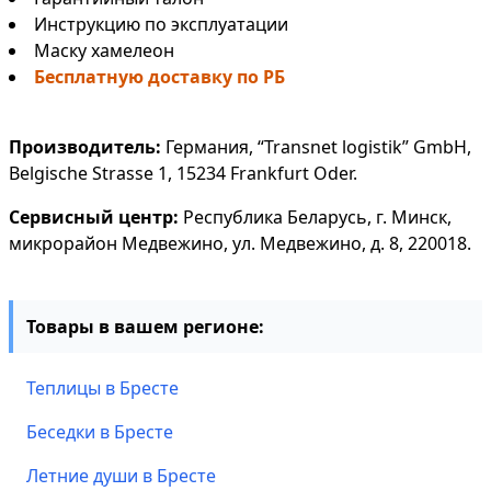
Инструкцию по эксплуатации
Маску хамелеон
Бесплатную доставку по РБ
Производитель:
Германия, “Transnet logistik” GmbH,
Belgische Strasse 1, 15234 Frankfurt Oder.
Сервисный центр:
Республика Беларусь, г. Минск,
микрорайон Медвежино, ул. Медвежино, д. 8, 220018.
Товары в вашем регионе:
Теплицы в Бресте
Беседки в Бресте
Летние души в Бресте