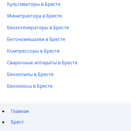
Культиваторы в Бресте
Минитрактора в Бресте
Бензогенераторы в Бресте
Бетономешалки в Бресте
Компрессоры в Бресте
Сварочные аппараты в Бресте
Бензопилы в Бресте
Бензокосы в Бресте
Главная
Брест