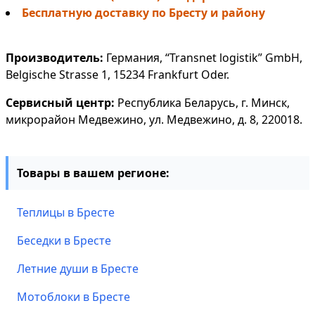
Бесплатную доставку по Бресту и району
Производитель:
Германия, “Transnet logistik” GmbH,
Belgische Strasse 1, 15234 Frankfurt Oder.
Сервисный центр:
Республика Беларусь, г. Минск,
микрорайон Медвежино, ул. Медвежино, д. 8, 220018.
Товары в вашем регионе:
Теплицы в Бресте
Беседки в Бресте
Летние души в Бресте
Мотоблоки в Бресте