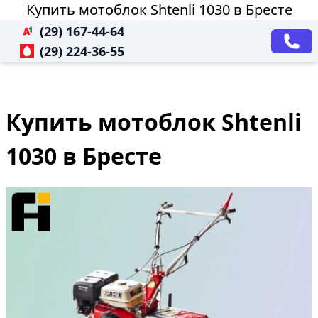
Купить мотоблок Shtenli 1030 в Бресте
(29) 167-44-64
(29) 224-36-55
Купить мотоблок Shtenli
1030 в Бресте