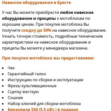
Навесное оборудование в Бресте
У нас Вы можете приобрести
любое навесное
оборудование и прицепы
к мотоблокам по
хорошим ценам. При покупке мотоблока Вы
получите
скидку до 50%
на навесное оборудование.
Узнать точную стоимость, подробные технические
характеристики на навесное оборудование и
прицепы Вы можете у менеджера магазина.
При покупке мотоблока мы предоставляем:
Чек
Гарантийный талон
Инструкцию по сборке и эксплуатации
Фрезы культивационные
Сцепку жесткую
Сошник
Набор ключей для сборки мотоблока
Бензопила 550 (5.5 кВт.) в подарок