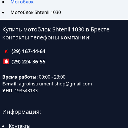
Мотоблок
Мотоблок Shtenli 1030
Купить мотоблок Shtenli 1030 в Бресте
контакты телефоны компании:
(29) 167-44-64
(29) 224-36-55
Время работы
: 09:00 - 23:00
E-mail
:
agroinstrument.shop@gmail.com
УНП
: 193543133
Информация:
Контакты