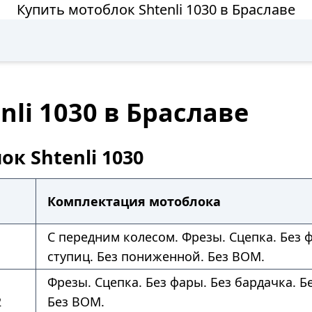
Купить мотоблок Shtenli 1030 в Браславе
nli 1030 в Браславе
к Shtenli 1030
Комплектация мотоблока
С передним колесом. Фрезы. Сцепка. Без ф
ступиц. Без пониженной. Без ВОМ.
Фрезы. Сцепка. Без фары. Без бардачка. Б
2
Без ВОМ.