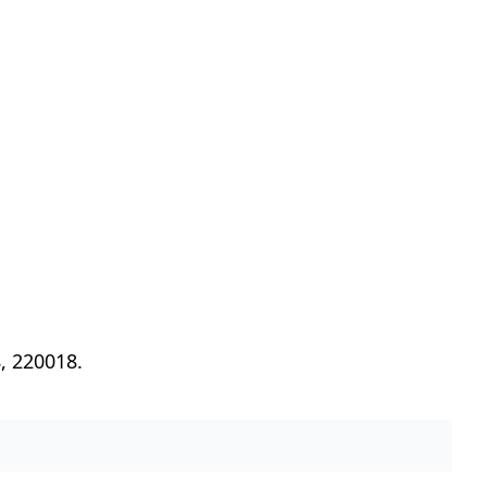
, 220018.