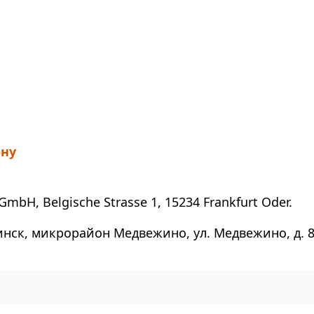
ону
GmbH, Belgische Strasse 1, 15234 Frankfurt Oder.
инск, микрорайон Медвежино, ул. Медвежино, д. 8