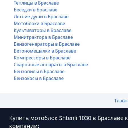
Теплицы в Браславе
Беседки в Браславе
Летние души в Браславе
Мотоблоки в Браславе
Культиваторы в Браславе
Минитрактора в Браславе
Бензогенераторы в Браславе
Бетономешалки в Браславе
Компрессоры в Браславе
Сварочные аппараты в Браславе
Бензопилы в Браславе
Бензокосы в Браславе
Главн
Купить мотоблок Shtenli 1030 в Браславе
компании: