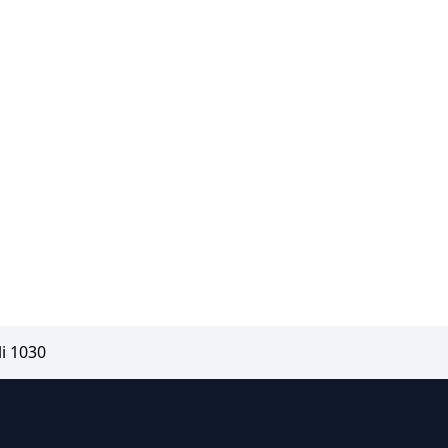
i 1030