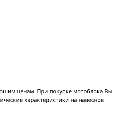
ошим ценам. При покупке мотоблока Вы
нические характеристики на навесное