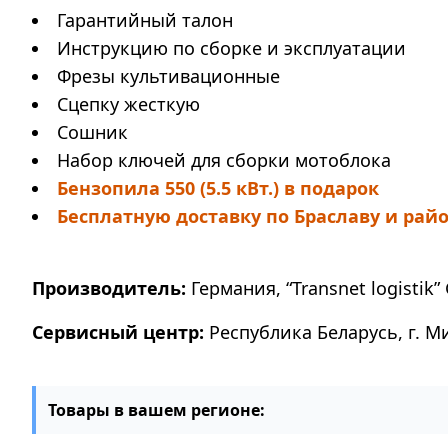
Гарантийный талон
Инструкцию по сборке и эксплуатации
Фрезы культивационные
Сцепку жесткую
Сошник
Набор ключей для сборки мотоблока
Бензопила 550 (5.5 кВт.) в подарок
Бесплатную доставку по Браславу и рай
Производитель:
Германия, “Transnet logistik” 
Сервисный центр:
Республика Беларусь, г. М
Товары в вашем регионе: