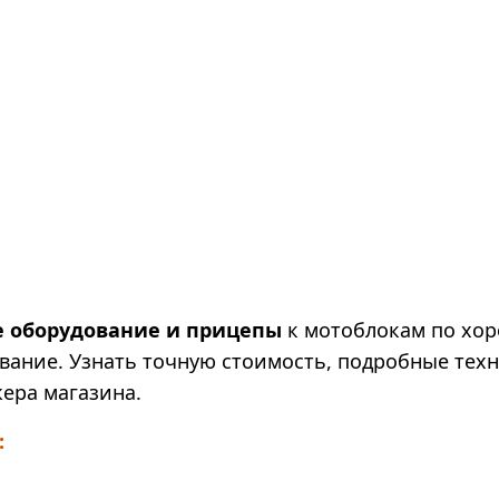
е оборудование и прицепы
к мотоблокам по хор
вание. Узнать точную стоимость, подробные тех
ера магазина.
: