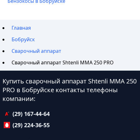
Бензокосы в Бобруйске
Главная
Бобруйск
Сварочный аппарат
Сварочный аппарат Shtenli ММА 250 PRO
Купить сварочный аппарат Shtenli ММА 250
PRO в Бобруйске контакты телефоны
компании:
(29) 167-44-64
(29) 224-36-55