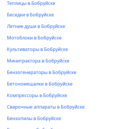
Теплицы в Бобруйске
Беседки в Бобруйске
Летние души в Бобруйске
Мотоблоки в Бобруйске
Культиваторы в Бобруйске
Минитрактора в Бобруйске
Бензогенераторы в Бобруйске
Бетономешалки в Бобруйске
Компрессоры в Бобруйске
Сварочные аппараты в Бобруйске
Бензопилы в Бобруйске