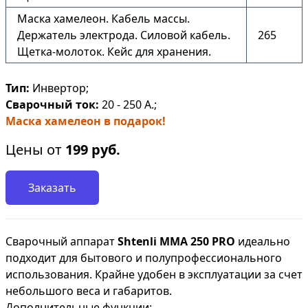
Маска хамелеон. Кабель массы.
Держатель электрода. Силовой кабель.
265
Щетка-молоток. Кейс для хранения.
Тип:
Инвертор;
Сварочный ток:
20 - 250 А.;
Маска хамелеон в подарок!
Цены от
199
руб.
Заказать
Сварочный аппарат
Shtenli ММА 250 PRO
идеально
подходит для бытового и полупрофессионального
использования. Крайне удобен в эксплуатации за счет
небольшого веса и габаритов.
Дополнительные функции: