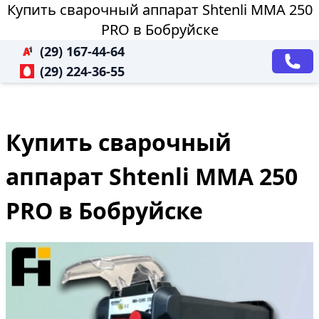
Купить сварочный аппарат Shtenli ММА 250
PRO в Бобруйске
(29) 167-44-64
(29) 224-36-55
Купить сварочный
аппарат Shtenli ММА 250
PRO в Бобруйске