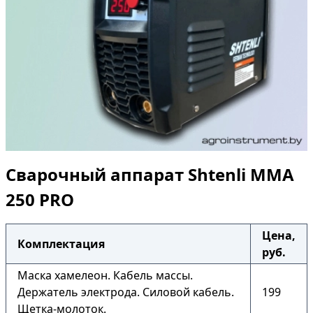
Сварочный аппарат Shtenli ММА
250 PRO
Цена,
Комплектация
руб.
Маска хамелеон. Кабель массы.
Держатель электрода. Силовой кабель.
199
Щетка-молоток.