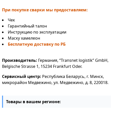
При покупке сварки мы предоставляем:
Чек
Гарантийный талон
Инструкцию по эксплуатации
Маску хамелеон
Бесплатную доставку по РБ
Производитель:
Германия, “Transnet logistik” GmbH,
Belgische Strasse 1, 15234 Frankfurt Oder.
Сервисный центр:
Республика Беларусь, г. Минск,
микрорайон Медвежино, ул. Медвежино, д. 8, 220018.
Товары в вашем регионе: