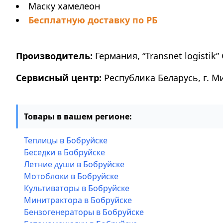
Маску хамелеон
Бесплатную доставку по РБ
Производитель:
Германия, “Transnet logistik” 
Сервисный центр:
Республика Беларусь, г. М
Товары в вашем регионе:
Теплицы в Бобруйске
Беседки в Бобруйске
Летние души в Бобруйске
Мотоблоки в Бобруйске
Культиваторы в Бобруйске
Минитрактора в Бобруйске
Бензогенераторы в Бобруйске