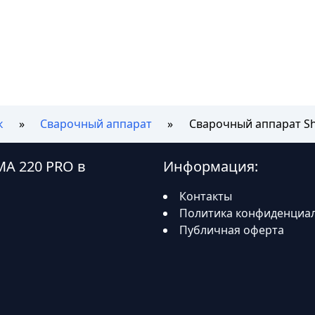
к
Сварочный аппарат
Сварочный аппарат Sh
MA 220 PRO в
Информация:
:
Контакты
Политика конфиденциа
Публичная оферта