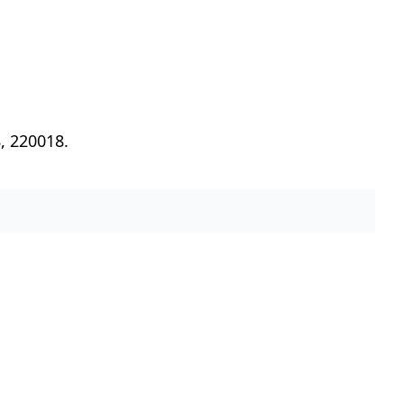
, 220018.