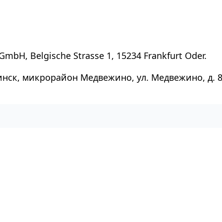
GmbH, Belgische Strasse 1, 15234 Frankfurt Oder.
инск, микрорайон Медвежино, ул. Медвежино, д. 8