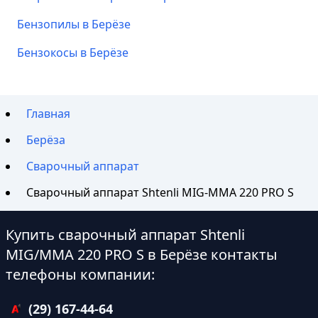
Бензопилы в Берёзе
Бензокосы в Берёзе
Главная
Берёза
Сварочный аппарат
Сварочный аппарат Shtenli МIG-MMA 220 PRO S
Купить сварочный аппарат Shtenli
МIG/MMA 220 PRO S в Берёзе контакты
телефоны компании:
(29) 167-44-64