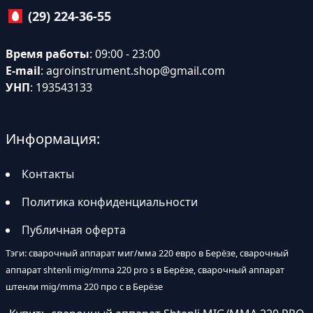
(29) 224-36-55
Время работы
: 09:00 - 23:00
E-mail
:
agroinstrument.shop@gmail.com
УНП
: 193543133
Информация:
Контакты
Политика конфиденциальности
Публичная оферта
Тэги: сварочный аппарат миг/мма 220 евро в Берёзе, сварочный
аппарат shtenli mig/mma 220 pro s в Берёзе, сварочный аппарат
штенли mig/mma 220 про с в Берёзе