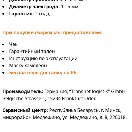
Диаметр электрода:
1 - 5 мм.;
Гарантия:
2 года;
При покупке сварки мы предоставляем:
Чек
Гарантийный талон
Инструкцию по эксплуатации
Маску хамелеон
Бесплатную доставку по РБ
Производитель:
Германия, “Transnet logistik” GmbH,
Belgische Strasse 1, 15234 Frankfurt Oder.
Сервисный центр:
Республика Беларусь, г. Минск,
микрорайон Медвежино, ул. Медвежино, д. 8, 220018.