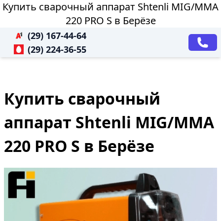
Купить сварочный аппарат Shtenli МIG/MMA
220 PRO S в Берёзе
(29) 167-44-64
(29) 224-36-55
Купить сварочный
аппарат Shtenli МIG/MMA
220 PRO S в Берёзе