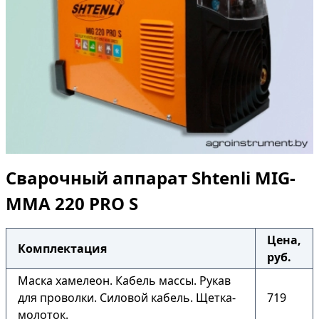
Сварочный аппарат Shtenli МIG-
MMA 220 PRO S
Цена,
Комплектация
руб.
Маска хамелеон. Кабель массы. Рукав
для проволки. Силовой кабель. Щетка-
719
молоток.