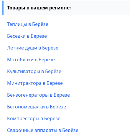
Товары в вашем регионе:
Теплицы в Берёзе
Беседки в Берёзе
Летние души в Берёзе
Мотоблоки в Берёзе
Культиваторы в Берёзе
Минитрактора в Берёзе
Бензогенераторы в Берёзе
Бетономешалки в Берёзе
Компрессоры в Берёзе
Сварочные аппараты в Берёзе