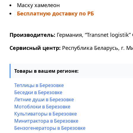
Маску хамелеон
Бесплатную доставку по РБ
Производитель:
Германия, “Transnet logistik” 
Сервисный центр:
Республика Беларусь, г. М
Товары в вашем регионе:
Теплицы в Березовке
Беседки в Березовке
Летние души в Березовке
Мотоблоки в Березовке
Культиваторы в Березовке
Минитрактора в Березовке
Бензогенераторы в Березовке