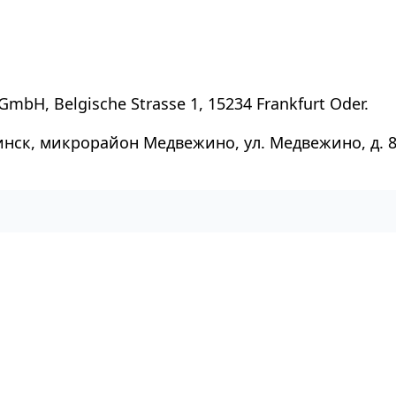
GmbH, Belgische Strasse 1, 15234 Frankfurt Oder.
инск, микрорайон Медвежино, ул. Медвежино, д. 8