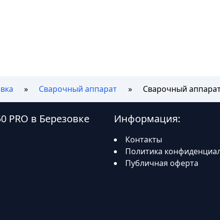
вка
Сварочный аппарат
Сварочный аппарат
50 PRO в Березовке
Информация:
Контакты
Политика конфиденциа
Публичная оферта