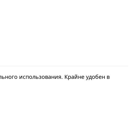
ьного использования. Крайне удобен в