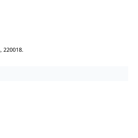
, 220018.