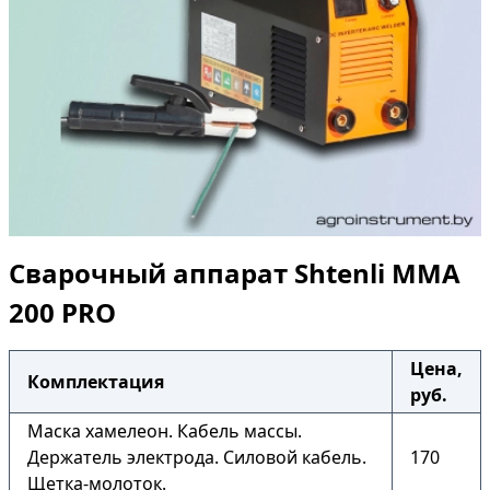
Сварочный аппарат Shtenli ММА
200 PRO
Цена,
Комплектация
руб.
Маска хамелеон. Кабель массы.
Держатель электрода. Силовой кабель.
170
Щетка-молоток.