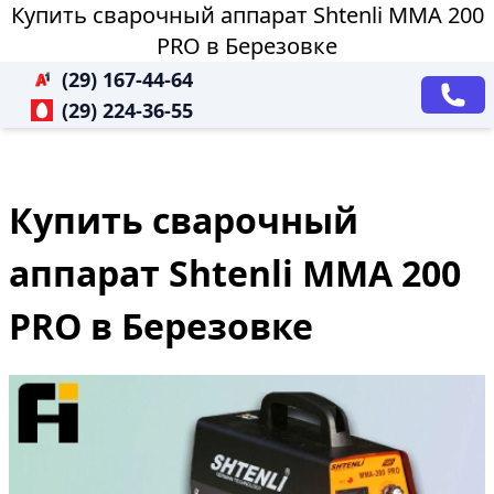
Купить сварочный аппарат Shtenli ММА 200
PRO в Березовке
(29) 167-44-64
(29) 224-36-55
Купить сварочный
аппарат Shtenli ММА 200
PRO в Березовке