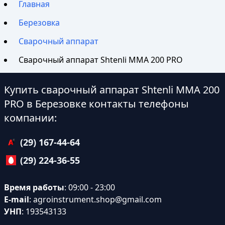
Главная
Березовка
Сварочный аппарат
Сварочный аппарат Shtenli ММА 200 PRO
Купить сварочный аппарат Shtenli ММА 200
PRO в Березовке контакты телефоны
компании:
(29) 167-44-64
(29) 224-36-55
Время работы
: 09:00 - 23:00
E-mail
:
agroinstrument.shop@gmail.com
УНП
: 193543133