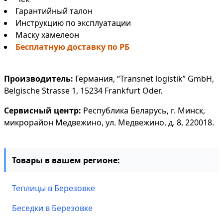
Гарантийный талон
Инструкцию по эксплуатации
Маску хамелеон
Бесплатную доставку по РБ
Производитель:
Германия, “Transnet logistik” GmbH,
Belgische Strasse 1, 15234 Frankfurt Oder.
Сервисный центр:
Республика Беларусь, г. Минск,
микрорайон Медвежино, ул. Медвежино, д. 8, 220018.
Товары в вашем регионе:
Теплицы в Березовке
Беседки в Березовке