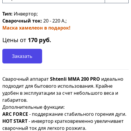
Тип:
Инвертор;
Сварочный ток:
20 - 220 А.;
Маска хамелеон в подарок!
Цены от
170
руб.
Заказать
Сварочный аппарат
Shtenli ММА 200 PRO
идеально
подходит для бытового использования. Крайне
удобен в эксплуатации за счет небольшого веса и
габаритов.
Дополнительные функции:
ARC FORCE
- поддержание стабильного горения дуги.
HOT START
- инвертор кратковременно увеличивает
сварочный ток для легкого розжига.