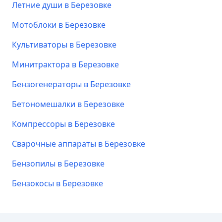
Летние души в Березовке
Мотоблоки в Березовке
Культиваторы в Березовке
Минитрактора в Березовке
Бензогенераторы в Березовке
Бетономешалки в Березовке
Компрессоры в Березовке
Сварочные аппараты в Березовке
Бензопилы в Березовке
Бензокосы в Березовке