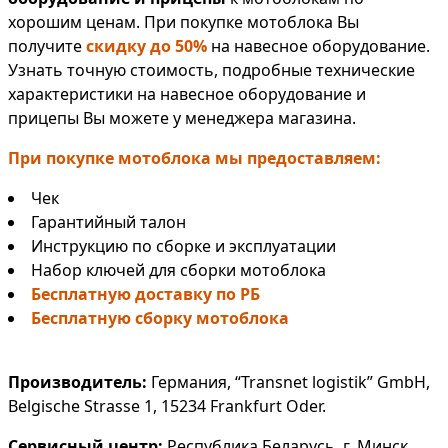
хорошим ценам. При покупке мотоблока Вы
получите
скидку до 50%
на навесное оборудование.
Узнать точную стоимость, подробные технические
характеристики на навесное оборудование и
прицепы Вы можете у менеджера магазина.
При покупке мотоблока мы предоставляем:
Чек
Гарантийный талон
Инструкцию по сборке и эксплуатации
Набор ключей для сборки мотоблока
Бесплатную доставку по РБ
Бесплатную сборку мотоблока
Производитель:
Германия, “Transnet logistik” GmbH,
Belgische Strasse 1, 15234 Frankfurt Oder.
Сервисный центр:
Республика Беларусь, г. Минск,