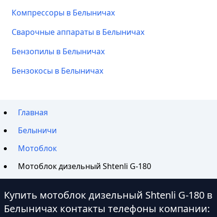
Компрессоры в Белыничах
Сварочные аппараты в Белыничах
Бензопилы в Белыничах
Бензокосы в Белыничах
Главная
Белыничи
Мотоблок
Мотоблок дизельный Shtenli G-180
Купить мотоблок дизельный Shtenli G-180 в
Белыничах контакты телефоны компании: