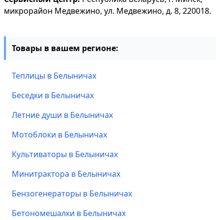
микрорайон Медвежино, ул. Медвежино, д. 8, 220018.
Товары в вашем регионе:
Теплицы в Белыничах
Беседки в Белыничах
Летние души в Белыничах
Мотоблоки в Белыничах
Культиваторы в Белыничах
Минитрактора в Белыничах
Бензогенераторы в Белыничах
Бетономешалки в Белыничах