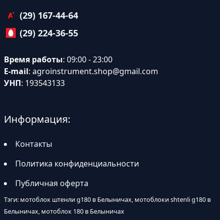
(29) 167-44-64
(29) 224-36-55
Время работы
: 09:00 - 23:00
E-mail
:
agroinstrument.shop@gmail.com
УНП
: 193543133
Информация:
Контакты
Политика конфиденциальности
Публичная оферта
Тэги: мотоблок штенли g180 в Белыничах, мотоблоки shtenli g180 в
Белыничах, мотоблок 180 в Белыничах