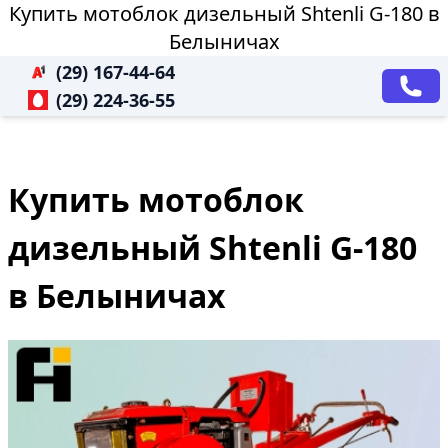
Купить мотоблок дизельный Shtenli G-180 в
Белыничах
(29) 167-44-64
(29) 224-36-55
Купить мотоблок
дизельный Shtenli G-180
в Белыничах