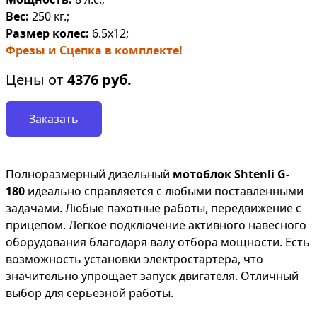
Вес:
250 кг.;
Размер колес:
6.5х12;
Фрезы и Сцепка в комплекте!
Цены от
4376
руб.
Заказать
Полноразмерный дизельный
мотоблок Shtenli G-
180
идеально справляется с любыми поставленными
задачами. Любые пахотные работы, передвижение с
прицепом. Легкое подключение активного навесного
оборудования благодаря валу отбора мощности. Есть
возможность установки электростартера, что
значительно упрощает запуск двигателя. Отличный
выбор для серьезной работы.