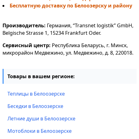
Бесплатную доставку по Белоозерску и району
Производитель:
Германия, “Transnet logistik” GmbH,
Belgische Strasse 1, 15234 Frankfurt Oder.
Сервисный центр:
Республика Беларусь, г. Минск,
микрорайон Медвежино, ул. Медвежино, д. 8, 220018.
Товары в вашем регионе:
Теплицы в Белоозерске
Беседки в Белоозерске
Летние души в Белоозерске
Мотоблоки в Белоозерске