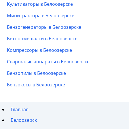
Культиваторы в Белоозерске
Минитрактора в Белоозерске
Бензогенераторы в Белоозерске
Бетономешалки в Белоозерске
Компрессоры в Белоозерске
Сварочные аппараты в Белоозерске
Бензопилы в Белоозерске
Бензокосы в Белоозерске
Главная
Белоозерск