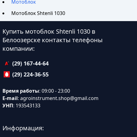
Мотоблок
Мотоблок Shtenli 1030
Купить мотоблок Shtenli 1030 в
Белоозерске контакты телефоны
компании:
(29) 167-44-64
(29) 224-36-55
Время работы
: 09:00 - 23:00
E-mail
:
agroinstrument.shop@gmail.com
УНП
: 193543133
Информация: