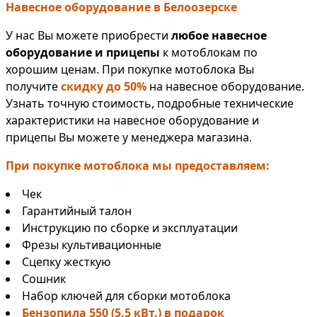
Навесное оборудование в Белоозерске
У нас Вы можете приобрести
любое навесное
оборудование и прицепы
к мотоблокам по
хорошим ценам. При покупке мотоблока Вы
получите
скидку до 50%
на навесное оборудование.
Узнать точную стоимость, подробные технические
характеристики на навесное оборудование и
прицепы Вы можете у менеджера магазина.
При покупке мотоблока мы предоставляем:
Чек
Гарантийный талон
Инструкцию по сборке и эксплуатации
Фрезы культивационные
Сцепку жесткую
Сошник
Набор ключей для сборки мотоблока
Бензопила 550 (5.5 кВт.) в подарок