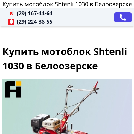
Купить мотоблок Shtenli 1030 в Белоозерске
(29) 167-44-64
(29) 224-36-55
Купить мотоблок Shtenli
1030 в Белоозерске