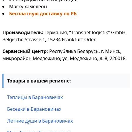
Маску хамелеон
Бесплатную доставку по РБ
Производитель:
Германия, “Transnet logistik” GmbH,
Belgische Strasse 1, 15234 Frankfurt Oder.
Сервисный центр:
Республика Беларусь, г. Минск,
микрорайон Медвежино, ул. Медвежино, д. 8, 220018.
Товары в вашем регионе:
Теплицы в Барановичах
Беседки в Барановичах
Летние души в Барановичах