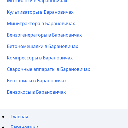
Мотоблоки в Барановичах
Культиваторы в Барановичах
Минитрактора в Барановичах
Бензогенераторы в Барановичах
Бетономешалки в Барановичах
Компрессоры в Барановичах
Сварочные аппараты в Барановичах
Бензопилы в Барановичах
Бензокосы в Барановичах
Главная
Барановичи