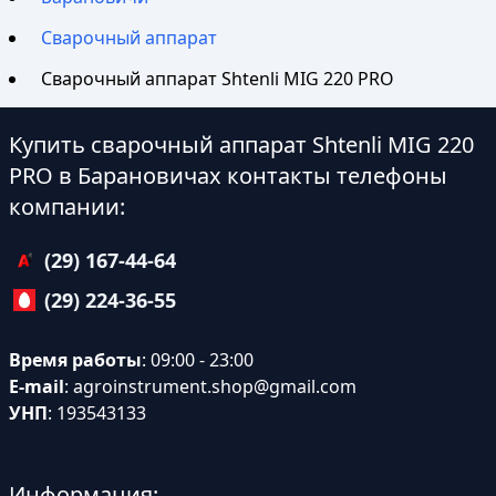
Сварочный аппарат
Сварочный аппарат Shtenli МIG 220 PRO
Купить сварочный аппарат Shtenli МIG 220
PRO в Барановичах контакты телефоны
компании:
(29) 167-44-64
(29) 224-36-55
Время работы
: 09:00 - 23:00
E-mail
:
agroinstrument.shop@gmail.com
УНП
: 193543133
Информация: