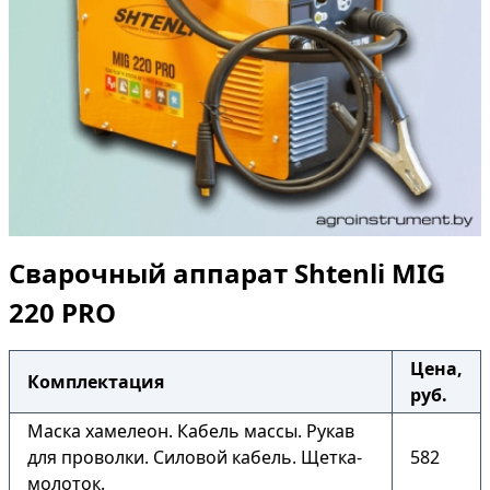
Сварочный аппарат Shtenli МIG
220 PRO
Цена,
Комплектация
руб.
Маска хамелеон. Кабель массы. Рукав
для проволки. Силовой кабель. Щетка-
582
молоток.