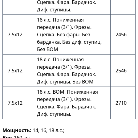
Сцепка. Фара. Бардачок.
Диф. ступицы.
18 л.с. Пониженная
передача (3/1). Фрезы.
7.5х12
Сцепка. Без фары. Без
2456
бардачка. Без диф. ступиц.
Без ВОМ
18 л.с. Пониженная
передача (3/1). Фрезы.
7.5х12
2546
Сцепка. Фара. Бардачок.
Диф. ступицы. Без ВОМ
18 л.с. ВОМ. Пониженная
передача (3/1). Фрезы.
7.5х12
2710
Сцепка. Фара. Бардачок.
Диф. ступицы.
Мощность:
14, 16, 18 л.с.;
Вес:
160 кг.;