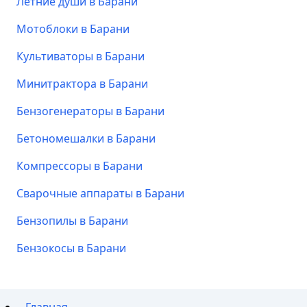
Летние души в Барани
Мотоблоки в Барани
Культиваторы в Барани
Минитрактора в Барани
Бензогенераторы в Барани
Бетономешалки в Барани
Компрессоры в Барани
Сварочные аппараты в Барани
Бензопилы в Барани
Бензокосы в Барани