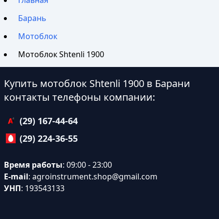
Главная
Барань
Мотоблок
Мотоблок Shtenli 1900
Купить мотоблок Shtenli 1900 в Барани
контакты телефоны компании:
(29) 167-44-64
(29) 224-36-55
Время работы
: 09:00 - 23:00
E-mail
:
agroinstrument.shop@gmail.com
УНП
: 193543133