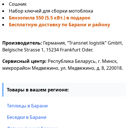
Сошник
Набор ключей для сборки мотоблока
Бензопила 550 (5.5 кВт.) в подарок
Бесплатную доставку по Барани и району
Производитель:
Германия, “Transnet logistik” GmbH,
Belgische Strasse 1, 15234 Frankfurt Oder.
Сервисный центр:
Республика Беларусь, г. Минск,
микрорайон Медвежино, ул. Медвежино, д. 8, 220018.
Товары в вашем регионе:
Теплицы в Барани
Беседки в Барани