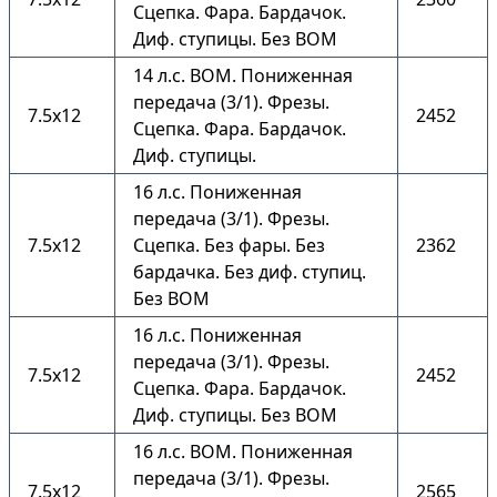
Сцепка. Фара. Бардачок.
Диф. ступицы. Без ВОМ
14 л.с. ВОМ. Пониженная
передача (3/1). Фрезы.
7.5х12
2452
Сцепка. Фара. Бардачок.
Диф. ступицы.
16 л.с. Пониженная
передача (3/1). Фрезы.
7.5х12
Сцепка. Без фары. Без
2362
бардачка. Без диф. ступиц.
Без ВОМ
16 л.с. Пониженная
передача (3/1). Фрезы.
7.5х12
2452
Сцепка. Фара. Бардачок.
Диф. ступицы. Без ВОМ
16 л.с. ВОМ. Пониженная
передача (3/1). Фрезы.
7.5х12
2565