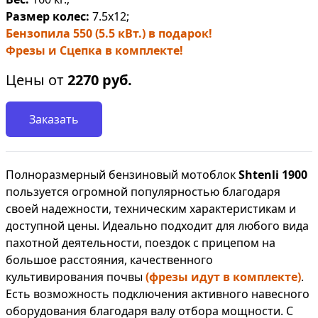
Размер колес:
7.5х12;
Бензопила 550 (5.5 кВт.) в подарок!
Фрезы и Сцепка в комплекте!
Цены от
2270
руб.
Заказать
Полноразмерный бензиновый мотоблок
Shtenli 1900
пользуется огромной популярностью благодаря
своей надежности, техническим характеристикам и
доступной цены. Идеально подходит для любого вида
пахотной деятельности, поездок с прицепом на
большое расстояния, качественного
культивирования почвы
(фрезы идут в комплекте)
.
Есть возможность подключения активного навесного
оборудования благодаря валу отбора мощности. С