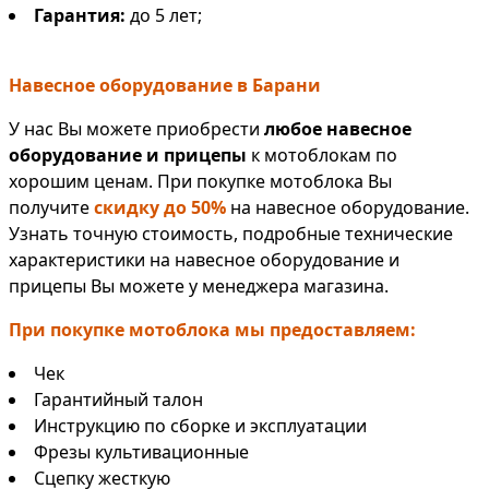
Гарантия:
до 5 лет;
Навесное оборудование в Барани
У нас Вы можете приобрести
любое навесное
оборудование и прицепы
к мотоблокам по
хорошим ценам. При покупке мотоблока Вы
получите
скидку до 50%
на навесное оборудование.
Узнать точную стоимость, подробные технические
характеристики на навесное оборудование и
прицепы Вы можете у менеджера магазина.
При покупке мотоблока мы предоставляем:
Чек
Гарантийный талон
Инструкцию по сборке и эксплуатации
Фрезы культивационные
Сцепку жесткую