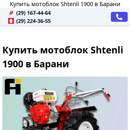
Купить мотоблок Shtenli 1900 в Барани
(29) 167-44-64
(29) 224-36-55
Купить мотоблок Shtenli
1900 в Барани