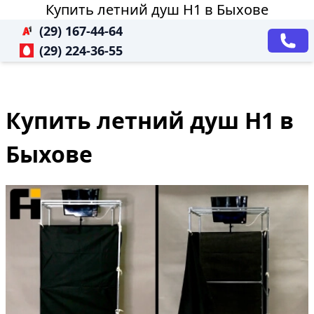
Купить летний душ Н1 в Быхове
(29) 167-44-64
(29) 224-36-55
Купить летний душ Н1 в
Быхове