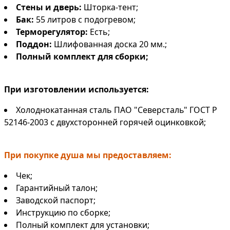
Стены и дверь:
Шторка-тент;
Бак:
55 литров
с подогревом;
Терморегулятор:
Есть;
Поддон:
Шлифованная доска 20 мм.;
Полный комплект для сборки;
При изготовлении используется:
Холоднокатанная сталь ПАО "Северсталь" ГОСТ Р
52146-2003 с двухсторонней горячей оцинковкой;
При покупке душа мы предоставляем:
Чек;
Гарантийный талон;
Заводской паспорт;
Инструкцию по сборке;
Полный комплект для установки;