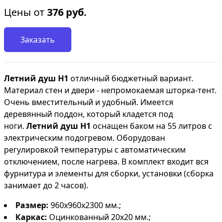
Цены от
376
руб.
Заказать
Летний душ Н1
отличный бюджетный вариант.
Материал стен и двери - непромокаемая шторка-тент.
Очень вместительный и удобный. Имеется
деревянный поддон, который кладется под
ноги.
Летний душ Н1
оснащен баком на 55 литров с
электрическим подогревом. Оборудован
регулировкой температуры с автоматическим
отключением, после нагрева. В комплект входит вся
фурнитура и элементы для сборки, установки (сборка
занимает до 2 часов).
Размер:
960х960х2300
мм.;
Каркас:
Оцинкованный 20х20 мм.;