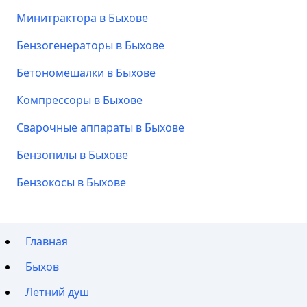
Минитрактора в Быхове
Бензогенераторы в Быхове
Бетономешалки в Быхове
Компрессоры в Быхове
Сварочные аппараты в Быхове
Бензопилы в Быхове
Бензокосы в Быхове
Главная
Быхов
Летний душ