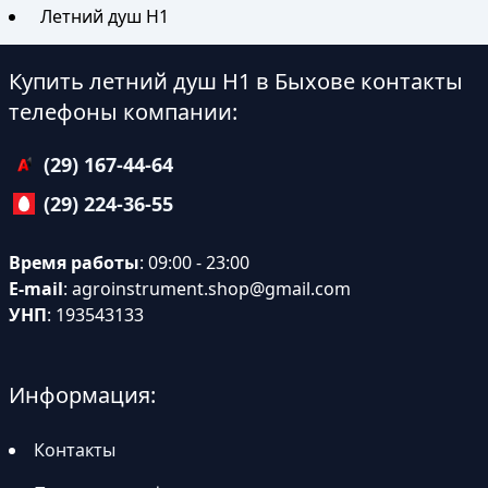
Летний душ Н1
Купить летний душ Н1 в Быхове контакты
телефоны компании:
(29) 167-44-64
(29) 224-36-55
Время работы
: 09:00 - 23:00
E-mail
:
agroinstrument.shop@gmail.com
УНП
: 193543133
Информация:
Контакты