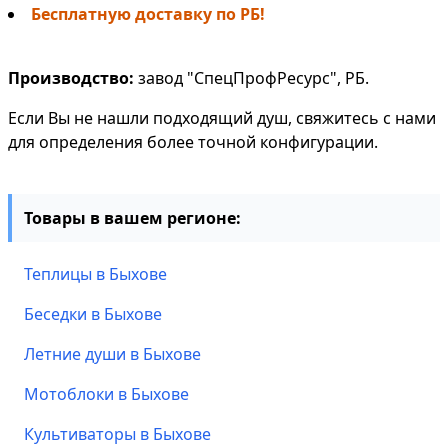
Бесплатную доставку по РБ!
Производство:
завод "СпецПрофРесурс", РБ.
Если Вы не нашли подходящий душ, свяжитесь с нами
для определения более точной конфигурации.
Товары в вашем регионе:
Теплицы в Быхове
Беседки в Быхове
Летние души в Быхове
Мотоблоки в Быхове
Культиваторы в Быхове