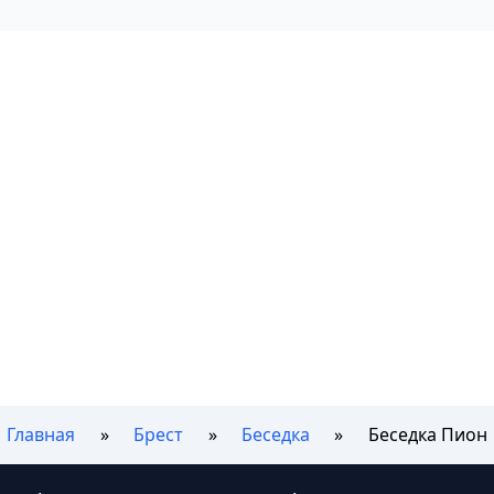
Главная
Брест
Беседка
Беседка Пион