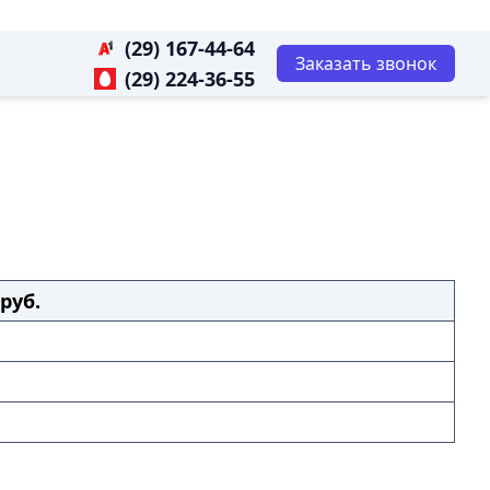
(29) 167-44-64
Заказать звонок
(29) 224-36-55
руб.