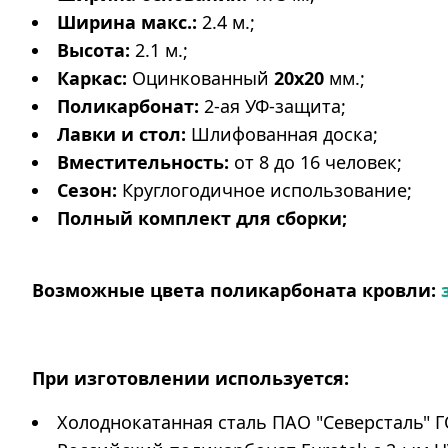
Ширина макс.:
2.4 м.;
Высота:
2.1 м.;
Каркас:
Оцинкованный
20х20
мм.;
Поликарбонат:
2-ая УФ-защита;
Лавки и стол:
Шлифованная доска;
Вместительность:
от 8 до 16 человек;
Сезон:
Круглогодичное использование;
Полный комплект для сборки;
Возможные цвета поликарбоната кровли:
При изготовлении используется:
Холоднокатанная сталь ПАО "Северсталь" Г