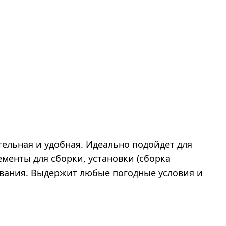
тельная и удобная. Идеально подойдет для
ементы для сборки, установки (сборка
ования. Выдержит любые погодные условия и