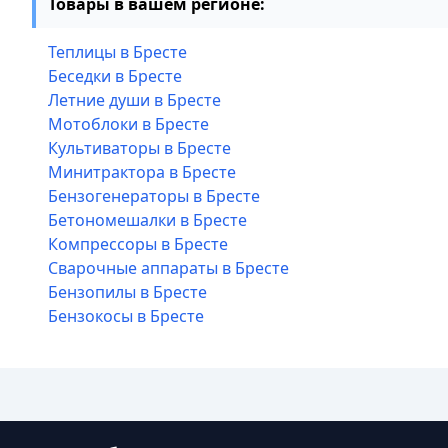
Товары в вашем регионе:
Теплицы в Бресте
Беседки в Бресте
Летние души в Бресте
Мотоблоки в Бресте
Культиваторы в Бресте
Минитрактора в Бресте
Бензогенераторы в Бресте
Бетономешалки в Бресте
Компрессоры в Бресте
Сварочные аппараты в Бресте
Бензопилы в Бресте
Бензокосы в Бресте