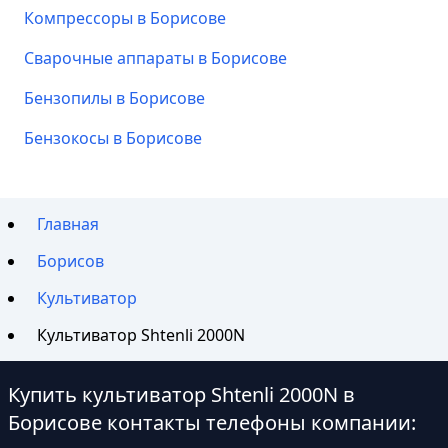
Компрессоры в Борисове
Сварочные аппараты в Борисове
Бензопилы в Борисове
Бензокосы в Борисове
Главная
Борисов
Культиватор
Культиватор Shtenli 2000N
Купить культиватор Shtenli 2000N в
Борисове контакты телефоны компании: