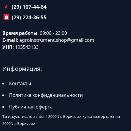
(29) 167-44-64
(29) 224-36-55
Время работы
: 09:00 - 23:00
E-mail
:
agroinstrument.shop@gmail.com
УНП
: 193543133
Информация:
Контакты
Политика конфиденциальности
Публичная оферта
Тэги: культиватор shtenli 2000N в Борисове, культиватор штенли
2000N в Борисове