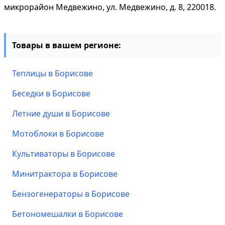
микрорайон Медвежино, ул. Медвежино, д. 8, 220018.
Товары в вашем регионе:
Теплицы в Борисове
Беседки в Борисове
Летние души в Борисове
Мотоблоки в Борисове
Культиваторы в Борисове
Минитрактора в Борисове
Бензогенераторы в Борисове
Бетономешалки в Борисове