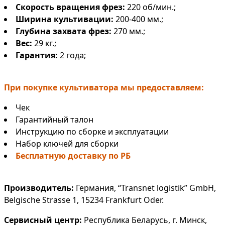
Скорость вращения фрез:
220 об/мин.;
Ширина культивации:
200-400 мм.;
Глубина захвата фрез:
270 мм.;
Вес:
29 кг.;
Гарантия:
2 года;
При покупке культиватора мы предоставляем:
Чек
Гарантийный талон
Инструкцию по сборке и эксплуатации
Набор ключей для сборки
Бесплатную доставку по РБ
Производитель:
Германия, “Transnet logistik” GmbH,
Belgische Strasse 1, 15234 Frankfurt Oder.
Сервисный центр:
Республика Беларусь, г. Минск,