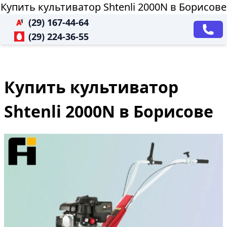
Купить культиватор Shtenli 2000N в Борисове
(29) 167-44-64
(29) 224-36-55
Купить культиватор
Shtenli 2000N в Борисове