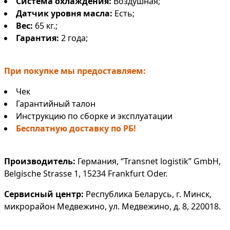
Система охлаждения:
Воздушная;
Датчик уровня масла:
Есть;
Вес:
65 кг.;
Гарантия:
2 года;
При покупке мы предоставляем:
Чек
Гарантийный талон
Инструкцию по сборке и эксплуатации
Бесплатную доставку по РБ!
Производитель:
Германия, “Transnet logistik” GmbH,
Belgische Strasse 1, 15234 Frankfurt Oder.
Сервисный центр:
Республика Беларусь, г. Минск,
микрорайон Медвежино, ул. Медвежино, д. 8, 220018.