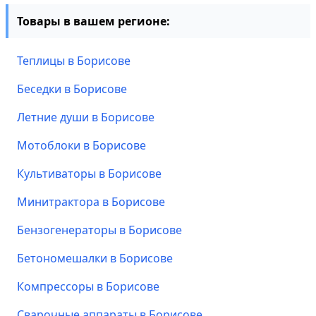
Товары в вашем регионе:
Теплицы в Борисове
Беседки в Борисове
Летние души в Борисове
Мотоблоки в Борисове
Культиваторы в Борисове
Минитрактора в Борисове
Бензогенераторы в Борисове
Бетономешалки в Борисове
Компрессоры в Борисове
Сварочные аппараты в Борисове