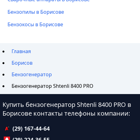
Бензопилы в Борисове
Бензокосы в Борисове
Главная
Борисов
Бензогенератор
Бензогенератор Shtenli 8400 PRO
Купить бензогенератор Shtenli 8400 PRO в
Борисове контакты телефоны компании:
(29) 167-44-64
(29) 224-36-55