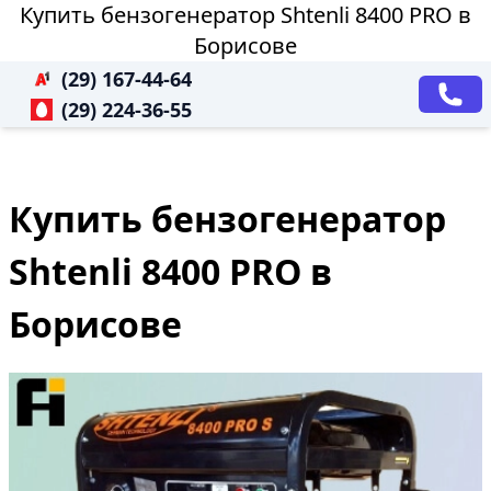
Купить бензогенератор Shtenli 8400 PRO в
Борисове
(29) 167-44-64
(29) 224-36-55
Купить бензогенератор
Shtenli 8400 PRO в
Борисове