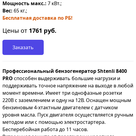
Мощность макс.:
7 кВт.;
Вес:
65 кг.;
Бесплатная доставка по РБ!
Цены от
1761
руб.
Заказать
Профессиональный бензогенератор Shtenli 8400
PRO
способен выдерживать большие нагрузки и
поддерживать точное напряжение на выходе в любой
момент времени.
Имеет три однофазные розетки
220В с заземлением и одну на 12В. Оснащен мощным
бензиновым 4-хтактным двигателем с датчиком
уровня масла. Пуск двигателя осуществляется ручным
методом или с помощью электростартера.
Бесперебойная работа до 11 часов.