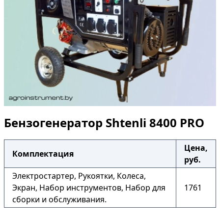
Бензогенератор Shtenli 8400 PRO
Цена,
Комплектация
руб.
Электростартер, Рукоятки, Колеса,
Экран, Набор инструментов, Набор для
1761
сборки и обслуживания.