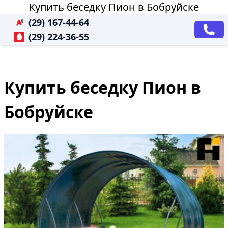
Купить беседку Пион в Бобруйске
(29) 167-44-64
(29) 224-36-55
Купить беседку Пион в
Бобруйске