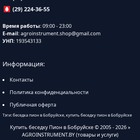
(29) 224-36-55
Время работы
: 09:00 - 23:00
E-mail
:
agroinstrument.shop@gmail.com
УНП
: 193543133
Информация:
Контакты
Политика конфиденциальности
Публичная оферта
Тэги: беседка пион в Бобруйске, купить беседку пион в Бобруйске
Купить беседку Пион в Бобруйске
© 2005 - 2026 »
AGROINSTRUMENT.BY (товары и услуги)