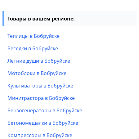
Товары в вашем регионе:
Теплицы в Бобруйске
Беседки в Бобруйске
Летние души в Бобруйске
Мотоблоки в Бобруйске
Культиваторы в Бобруйске
Минитрактора в Бобруйске
Бензогенераторы в Бобруйске
Бетономешалки в Бобруйске
Компрессоры в Бобруйске