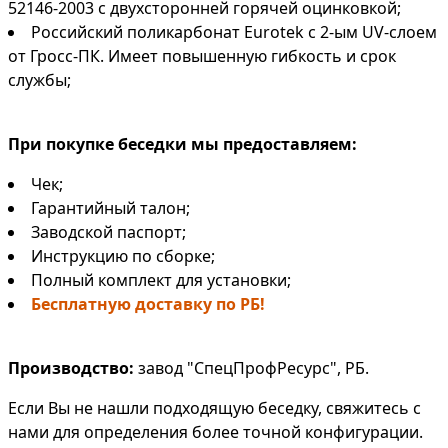
52146-2003 с двухсторонней горячей оцинковкой;
Российский поликарбонат Eurotek с 2-ым UV-слоем
от Гросс-ПК. Имеет повышенную гибкость и срок
службы;
При покупке беседки мы предоставляем:
Чек;
Гарантийный талон;
Заводской паспорт;
Инструкцию по сборке;
Полный комплект для установки;
Бесплатную доставку по РБ!
Производство:
завод "СпецПрофРесурс", РБ.
Если Вы не нашли подходящую беседку, свяжитесь с
нами для определения более точной конфигурации.