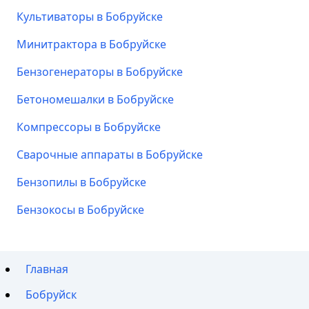
Культиваторы в Бобруйске
Минитрактора в Бобруйске
Бензогенераторы в Бобруйске
Бетономешалки в Бобруйске
Компрессоры в Бобруйске
Сварочные аппараты в Бобруйске
Бензопилы в Бобруйске
Бензокосы в Бобруйске
Главная
Бобруйск