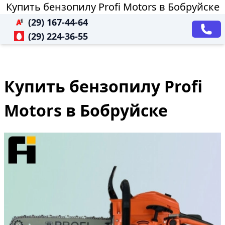
Купить бензопилу Profi Motors в Бобруйске
(29) 167-44-64
(29) 224-36-55
Купить бензопилу Profi
Motors в Бобруйске