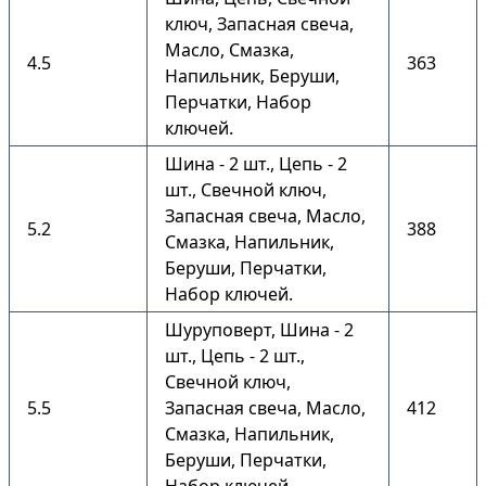
ключ, Запасная свеча,
Масло, Смазка,
4.5
363
Напильник, Беруши,
Перчатки, Набор
ключей.
Шина - 2 шт., Цепь - 2
шт., Свечной ключ,
Запасная свеча, Масло,
5.2
388
Смазка, Напильник,
Беруши, Перчатки,
Набор ключей.
Шуруповерт, Шина - 2
шт., Цепь - 2 шт.,
Свечной ключ,
5.5
Запасная свеча, Масло,
412
Смазка, Напильник,
Беруши, Перчатки,