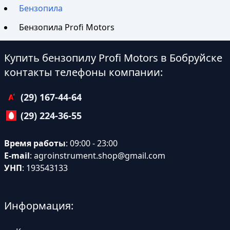
Бензопила
Бензопила Profi Motors
Купить бензопилу Profi Motors в Бобруйске
контакты телефоны компании:
(29) 167-44-64
(29) 224-36-55
Время работы
: 09:00 - 23:00
E-mail
:
agroinstrument.shop@gmail.com
УНП
: 193543133
Информация: