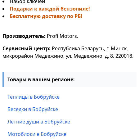
Набор ключей
Подарки к каждой бензопиле!
Бесплатную доставку по РБ!
Производитель:
Profi Motors.
Сервисный центр:
Республика Беларусь, г. Минск,
микрорайон Медвежино, ул. Медвежино, д. 8, 220018.
Товары в вашем регионе:
Теплицы в Бобруйске
Беседки в Бобруйске
Летние души в Бобруйске
Мотоблоки в Бобруйске