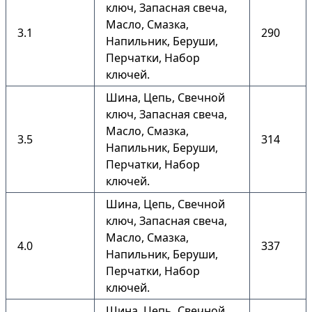
ключ, Запасная свеча,
Масло, Смазка,
3.1
290
Напильник, Беруши,
Перчатки, Набор
ключей.
Шина, Цепь, Свечной
ключ, Запасная свеча,
Масло, Смазка,
3.5
314
Напильник, Беруши,
Перчатки, Набор
ключей.
Шина, Цепь, Свечной
ключ, Запасная свеча,
Масло, Смазка,
4.0
337
Напильник, Беруши,
Перчатки, Набор
ключей.
Шина, Цепь, Свечной