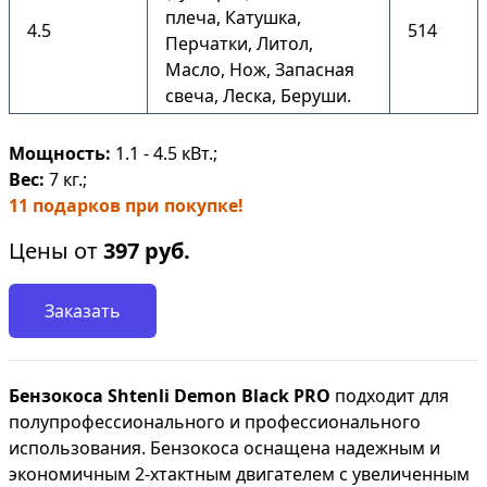
плеча, Катушка,
4.5
514
Перчатки, Литол,
Масло, Нож, Запасная
свеча, Леска, Беруши.
Мощность:
1.1 - 4.5 кВт.;
Вес:
7 кг.;
11 подарков при покупке!
Цены от
397
руб.
Заказать
Бензокоса Shtenli Demon Black PRO
подходит для
полупрофессионального и профессионального
использования. Бензокоса оснащена надежным и
экономичным 2-хтактным двигателем с увеличенным