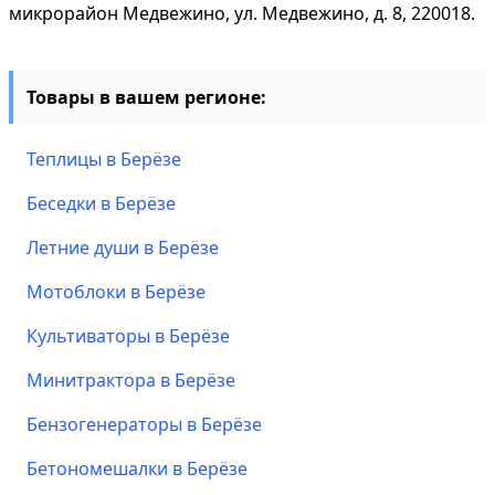
микрорайон Медвежино, ул. Медвежино, д. 8, 220018.
Товары в вашем регионе:
Теплицы в Берёзе
Беседки в Берёзе
Летние души в Берёзе
Мотоблоки в Берёзе
Культиваторы в Берёзе
Минитрактора в Берёзе
Бензогенераторы в Берёзе
Бетономешалки в Берёзе