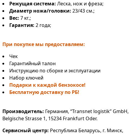
Режущая система:
Леска, нож и фреза;
Диаметр ножа/головки
:
23/43 см.;
Вес:
7 кг.;
Гарантия:
2 года;
При покупке мы предоставляем:
Чек
Гарантийный талон
Инструкцию по сборке и эксплуатации
Набор ключей
Подарки к каждой бензокосе!
Бесплатную доставку по РБ!
Производитель:
Германия, “Transnet logistik” GmbH,
Belgische Strasse 1, 15234 Frankfurt Oder.
Сервисный центр:
Республика Беларусь, г. Минск,