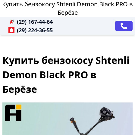
Купить бензокосу Shtenli Demon Black PRO в
Берёзе
(29) 167-44-64
(29) 224-36-55
Купить бензокосу Shtenli
Demon Black PRO в
Берёзе