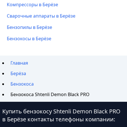
Компрессоры в Берёзе
Сварочные аппараты в Берёзе
Бензопилы в Берёзе
Бензокосы в Берёзе
Главная
Берёза
Бензокоса
Бензокоса Shtenli Demon Black PRO
Купить бензокосу Shtenli Demon Black PRO
в Берёзе контакты телефоны компании: