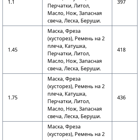
1.1
397
Перчатки, Литол,
Масло, Нож, Запасная
свеча, Леска, Беруши.
Маска, Фреза
(кусторез), Ремень на 2
плеча, Катушка,
1.45
418
Перчатки, Литол,
Масло, Нож, Запасная
свеча, Леска, Беруши.
Маска, Фреза
(кусторез), Ремень на 2
плеча, Катушка,
1.75
436
Перчатки, Литол,
Масло, Нож, Запасная
свеча, Леска, Беруши.
Маска, Фреза
(кусторез), Ремень на 2