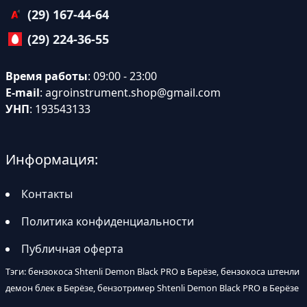
(29) 167-44-64
(29) 224-36-55
Время работы
: 09:00 - 23:00
E-mail
:
agroinstrument.shop@gmail.com
УНП
: 193543133
Информация:
Контакты
Политика конфиденциальности
Публичная оферта
Тэги: бензокоса Shtenli Demon Black PRO в Берёзе, бензокоса штенли
демон блек в Берёзе, бензотример Shtenli Demon Black PRO в Берёзе