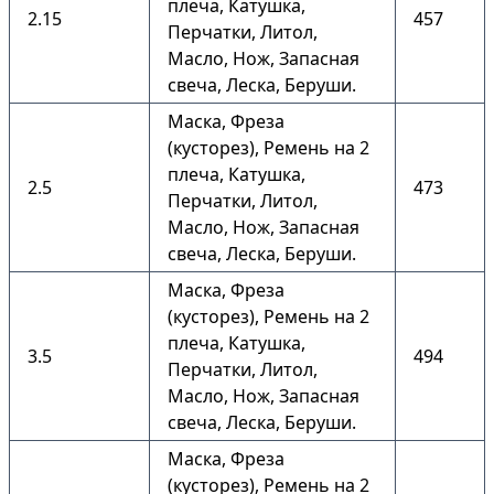
плеча, Катушка,
2.15
457
Перчатки, Литол,
Масло, Нож, Запасная
свеча, Леска, Беруши.
Маска, Фреза
(кусторез), Ремень на 2
плеча, Катушка,
2.5
473
Перчатки, Литол,
Масло, Нож, Запасная
свеча, Леска, Беруши.
Маска, Фреза
(кусторез), Ремень на 2
плеча, Катушка,
3.5
494
Перчатки, Литол,
Масло, Нож, Запасная
свеча, Леска, Беруши.
Маска, Фреза
(кусторез), Ремень на 2