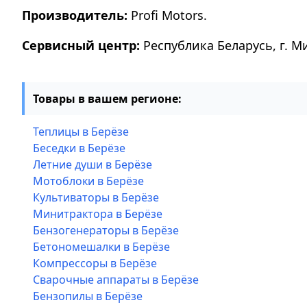
Производитель:
Profi Motors.
Сервисный центр:
Республика Беларусь, г. М
Товары в вашем регионе:
Теплицы в Берёзе
Беседки в Берёзе
Летние души в Берёзе
Мотоблоки в Берёзе
Культиваторы в Берёзе
Минитрактора в Берёзе
Бензогенераторы в Берёзе
Бетономешалки в Берёзе
Компрессоры в Берёзе
Сварочные аппараты в Берёзе
Бензопилы в Берёзе