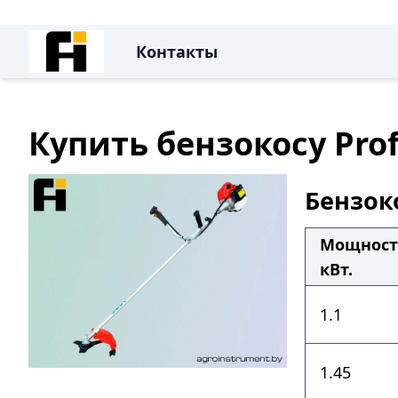
Контакты
Купить бензокосу Prof
Бензоко
Мощност
кВт.
1.1
1.45