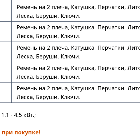
Ремень на 2 плеча, Катушка, Перчатки, Лито
Леска, Беруши, Ключи.
Ремень на 2 плеча, Катушка, Перчатки, Лито
Леска, Беруши, Ключи.
Ремень на 2 плеча, Катушка, Перчатки, Лито
Леска, Беруши, Ключи.
Ремень на 2 плеча, Катушка, Перчатки, Лито
Леска, Беруши, Ключи.
Ремень на 2 плеча, Катушка, Перчатки, Лито
Леска, Беруши, Ключи.
1.1 - 4.5 кВт.;
 при покупке!