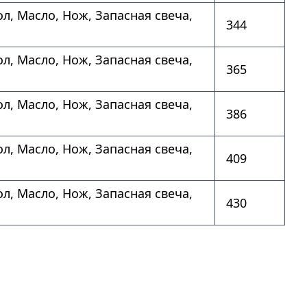
л, Масло, Нож, Запасная свеча,
344
л, Масло, Нож, Запасная свеча,
365
л, Масло, Нож, Запасная свеча,
386
л, Масло, Нож, Запасная свеча,
409
л, Масло, Нож, Запасная свеча,
430