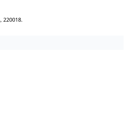
, 220018.