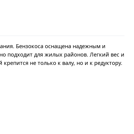
ания. Бензокоса оснащена надежным и
но подходит для жилых районов. Легкий вес и
епится не только к валу, но и к редуктору.