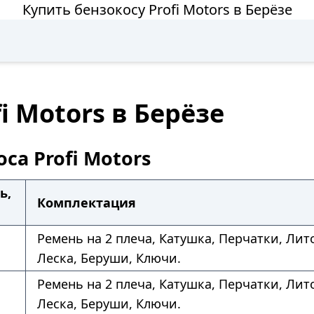
Купить бензокосу Profi Motors в Берёзе
i Motors в Берёзе
са Profi Motors
ь,
Комплектация
Ремень на 2 плеча, Катушка, Перчатки, Лито
Леска, Беруши, Ключи.
Ремень на 2 плеча, Катушка, Перчатки, Лито
Леска, Беруши, Ключи.