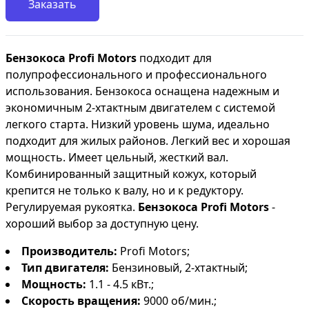
Заказать
Бензокоса Profi Motors
подходит для
полупрофессионального и профессионального
использования. Бензокоса оснащена надежным и
экономичным 2-хтактным двигателем с системой
легкого старта. Низкий уровень шума, идеально
подходит для жилых районов. Легкий вес и хорошая
мощность. Имеет цельный, жесткий вал.
Комбинированный защитный кожух, который
крепится не только к валу, но и к редуктору.
Регулируемая рукоятка.
Бензокоса Profi Motors
-
хороший выбор за доступную цену.
Производитель:
Profi Motors;
Тип двигателя:
Бензиновый, 2-хтактный;
Мощность:
1.1 - 4.5 кВт.;
Скорость вращения
:
9000 об/мин.;