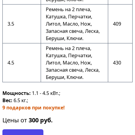
Ремень на 2 плеча,
Катушка, Перчатки,
3.5
Литол, Масло, Нож,
409
Запасная свеча, Леска,
Беруши, Ключи.
Ремень на 2 плеча,
Катушка, Перчатки,
4.5
Литол, Масло, Нож,
430
Запасная свеча, Леска,
Беруши, Ключи.
Мощность:
1.1 - 4.5 кВт.;
Вес:
6.5 кг.;
9 подарков при покупке!
Цены от
300
руб.