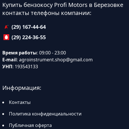
Купить бензокосу Profi Motors в Березовке
контакты телефоны компании:
(29) 167-44-64
(29) 224-36-55
Время работы
: 09:00 - 23:00
E-mail
:
agroinstrument.shop@gmail.com
УНП
: 193543133
Информация:
Контакты
Политика конфиденциальности
Публичная оферта