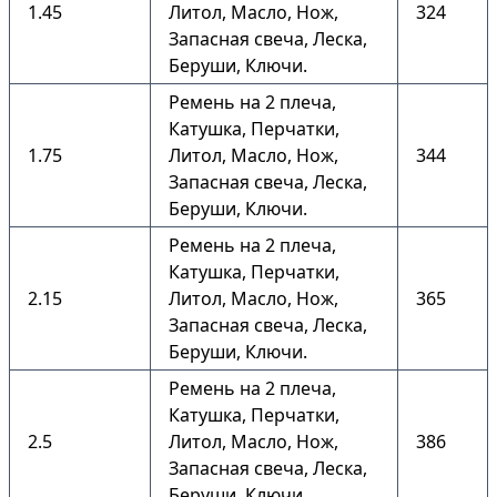
1.45
Литол, Масло, Нож,
324
Запасная свеча, Леска,
Беруши, Ключи.
Ремень на 2 плеча,
Катушка, Перчатки,
1.75
Литол, Масло, Нож,
344
Запасная свеча, Леска,
Беруши, Ключи.
Ремень на 2 плеча,
Катушка, Перчатки,
2.15
Литол, Масло, Нож,
365
Запасная свеча, Леска,
Беруши, Ключи.
Ремень на 2 плеча,
Катушка, Перчатки,
2.5
Литол, Масло, Нож,
386
Запасная свеча, Леска,
Беруши, Ключи.