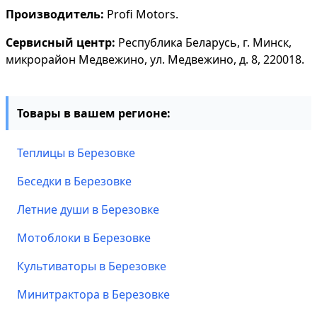
Производитель:
Profi Motors.
Сервисный центр:
Республика Беларусь, г. Минск,
микрорайон Медвежино, ул. Медвежино, д. 8, 220018.
Товары в вашем регионе:
Теплицы в Березовке
Беседки в Березовке
Летние души в Березовке
Мотоблоки в Березовке
Культиваторы в Березовке
Минитрактора в Березовке