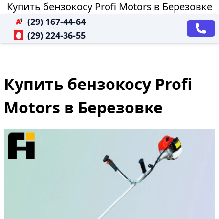
Купить бензокосу Profi Motors в Березовке
(29) 167-44-64
(29) 224-36-55
Купить бензокосу Profi
Motors в Березовке