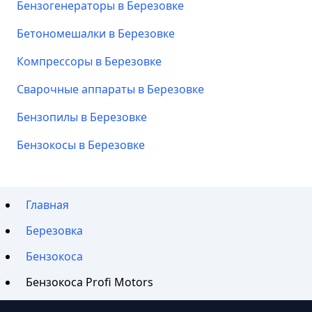
Бензогенераторы в Березовке
Бетономешалки в Березовке
Компрессоры в Березовке
Сварочные аппараты в Березовке
Бензопилы в Березовке
Бензокосы в Березовке
Главная
Березовка
Бензокоса
Бензокоса Profi Motors