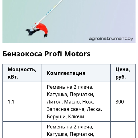
Бензокоса Profi Motors
Мощность,
Цена,
Комплектация
кВт.
руб.
Ремень на 2 плеча,
Катушка, Перчатки,
1.1
Литол, Масло, Нож,
300
Запасная свеча, Леска,
Беруши, Ключи.
Ремень на 2 плеча,
Катушка, Перчатки,