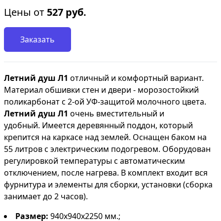
Цены от
527
руб.
Заказать
Летний душ Л1
отличный и комфортный вариант.
Материал обшивки стен и двери - морозостойкий
поликарбонат с 2-ой УФ-защитой молочного цвета.
Летний душ Л1
очень вместительный и
удобный. Имеется деревянный поддон, который
крепится на каркасе над землей. Оснащен баком на
55 литров с электрическим подогревом. Оборудован
регулировкой температуры с автоматическим
отключением, после нагрева. В комплект входит вся
фурнитура и элементы для сборки, установки (сборка
занимает до 2 часов).
Размер:
940х940х2250
мм.;