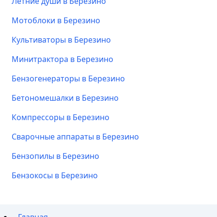
Летние души в Березино
Мотоблоки в Березино
Культиваторы в Березино
Минитрактора в Березино
Бензогенераторы в Березино
Бетономешалки в Березино
Компрессоры в Березино
Сварочные аппараты в Березино
Бензопилы в Березино
Бензокосы в Березино