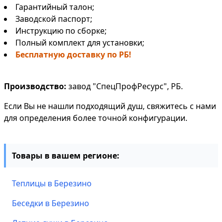
Гарантийный талон;
Заводской паспорт;
Инструкцию по сборке;
Полный комплект для установки;
Бесплатную доставку по РБ!
Производство:
завод "СпецПрофРесурс", РБ.
Если Вы не нашли подходящий душ, свяжитесь с нами
для определения более точной конфигурации.
Товары в вашем регионе:
Теплицы в Березино
Беседки в Березино