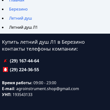
Главная
Березино
Летний душ
Летний душ Л1
Купить летний душ Л1 в Березино
контакты телефоны компании:
(29) 167-44-64
(29) 224-36-55
Время работы
: 09:00 - 23:00
E-mail
:
agroinstrument.shop@gmail.com
УНП
: 193543133