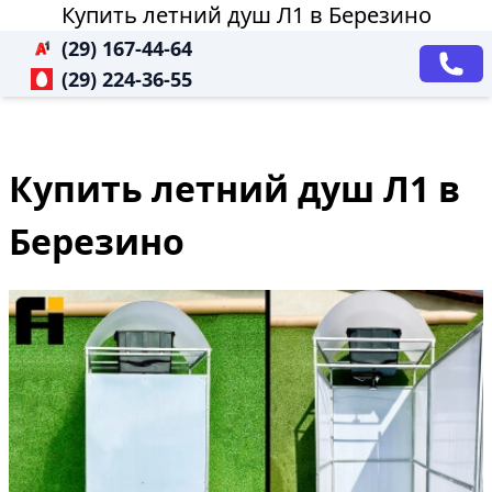
Купить летний душ Л1 в Березино
(29) 167-44-64
(29) 224-36-55
Купить летний душ Л1 в
Березино