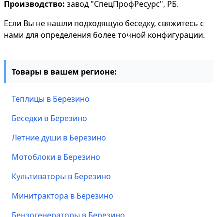
Производство:
завод "СпецПрофРесурс", РБ.
Если Вы не нашли подходящую беседку, свяжитесь с
нами для определения более точной конфигурации.
Товары в вашем регионе:
Теплицы в Березино
Беседки в Березино
Летние души в Березино
Мотоблоки в Березино
Культиваторы в Березино
Минитрактора в Березино
Бензогенераторы в Березино