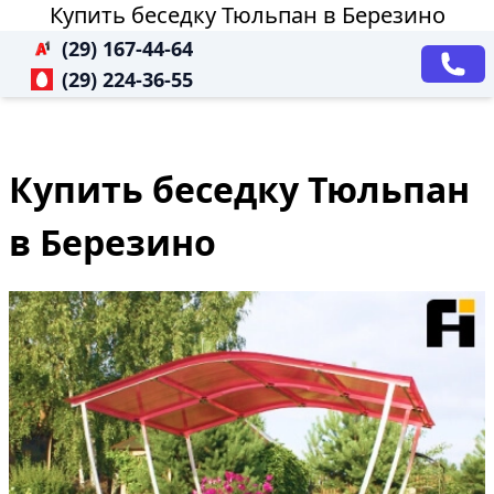
Купить беседку Тюльпан в Березино
(29) 167-44-64
(29) 224-36-55
Купить беседку Тюльпан
в Березино