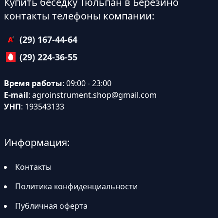
Купить беседку Тюльпан в Березино
контакты телефоны компании:
(29) 167-44-64
(29) 224-36-55
Время работы
: 09:00 - 23:00
E-mail
:
agroinstrument.shop@gmail.com
УНП
: 193543133
Информация:
Контакты
Политика конфиденциальности
Публичная оферта