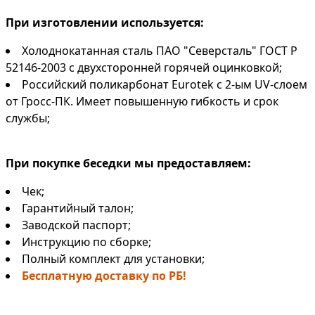
При изготовлении используется:
Холоднокатанная сталь ПАО "Северсталь" ГОСТ Р
52146-2003 с двухсторонней горячей оцинковкой;
Российский поликарбонат Eurotek с 2-ым UV-слоем
от Гросс-ПК. Имеет повышенную гибкость и срок
службы;
При покупке беседки мы предоставляем:
Чек;
Гарантийный талон;
Заводской паспорт;
Инструкцию по сборке;
Полный комплект для установки;
Бесплатную доставку по РБ!