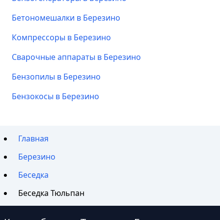
Бетономешалки в Березино
Компрессоры в Березино
Сварочные аппараты в Березино
Бензопилы в Березино
Бензокосы в Березино
Главная
Березино
Беседка
Беседка Тюльпан