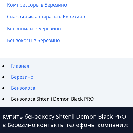
Компрессоры в Березино
Сварочные аппараты в Березино
Бензопилы в Березино
Бензокосы в Березино
Главная
Березино
Бензокоса
Бензокоса Shtenli Demon Black PRO
Купить бензокосу Shtenli Demon Black PRO
в Березино контакты телефоны компании: