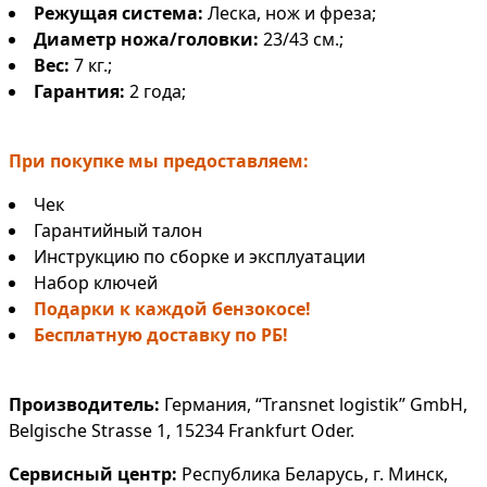
Режущая система:
Леска, нож и фреза;
Диаметр ножа/головки
:
23/43 см.;
Вес:
7 кг.;
Гарантия:
2 года;
При покупке мы предоставляем:
Чек
Гарантийный талон
Инструкцию по сборке и эксплуатации
Набор ключей
Подарки к каждой бензокосе!
Бесплатную доставку по РБ!
Производитель:
Германия, “Transnet logistik” GmbH,
Belgische Strasse 1, 15234 Frankfurt Oder.
Сервисный центр:
Республика Беларусь, г. Минск,