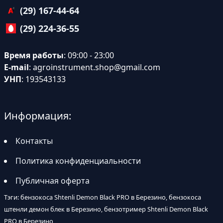
(29) 167-44-64
(29) 224-36-55
Время работы
: 09:00 - 23:00
E-mail
:
agroinstrument.shop@gmail.com
УНП
: 193543133
Информация:
Контакты
Политика конфиденциальности
Публичная оферта
Тэги: бензокоса Shtenli Demon Black PRO в Березино, бензокоса
штенли демон блек в Березино, бензотример Shtenli Demon Black
PRO в Березино