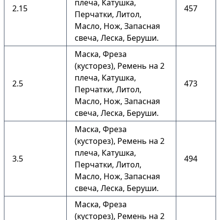
плеча, Катушка,
2.15
457
Перчатки, Литол,
Масло, Нож, Запасная
свеча, Леска, Беруши.
Маска, Фреза
(кусторез), Ремень на 2
плеча, Катушка,
2.5
473
Перчатки, Литол,
Масло, Нож, Запасная
свеча, Леска, Беруши.
Маска, Фреза
(кусторез), Ремень на 2
плеча, Катушка,
3.5
494
Перчатки, Литол,
Масло, Нож, Запасная
свеча, Леска, Беруши.
Маска, Фреза
(кусторез), Ремень на 2