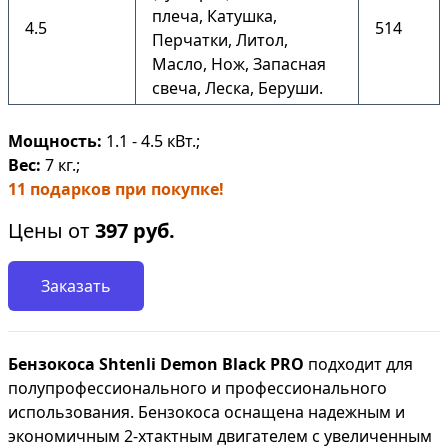
плеча, Катушка,
4.5
514
Перчатки, Литол,
Масло, Нож, Запасная
свеча, Леска, Беруши.
Мощность:
1.1 - 4.5 кВт.;
Вес:
7 кг.;
11 подарков при покупке!
Цены от
397
руб.
Заказать
Бензокоса Shtenli Demon Black PRO
подходит для
полупрофессионального и профессионального
использования. Бензокоса оснащена надежным и
экономичным 2-хтактным двигателем с увеличенным