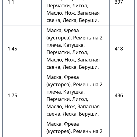
1.1
397
Перчатки, Литол,
Масло, Нож, Запасная
свеча, Леска, Беруши.
Маска, Фреза
(кусторез), Ремень на 2
плеча, Катушка,
1.45
418
Перчатки, Литол,
Масло, Нож, Запасная
свеча, Леска, Беруши.
Маска, Фреза
(кусторез), Ремень на 2
плеча, Катушка,
1.75
436
Перчатки, Литол,
Масло, Нож, Запасная
свеча, Леска, Беруши.
Маска, Фреза
(кусторез), Ремень на 2