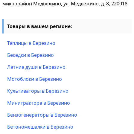
микрорайон Медвежино, ул. Медвежино, д. 8, 220018.
Товары в вашем регионе:
Теплицы в Березино
Беседки в Березино
Летние души в Березино
Мотоблоки в Березино
Культиваторы в Березино
Минитрактора в Березино
Бензогенераторы в Березино
Бетономешалки в Березино