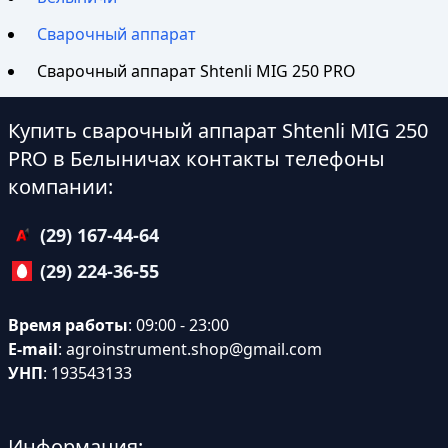
Сварочный аппарат
Сварочный аппарат Shtenli МIG 250 PRO
Купить сварочный аппарат Shtenli МIG 250
PRO в Белыничах контакты телефоны
компании:
(29) 167-44-64
(29) 224-36-55
Время работы
: 09:00 - 23:00
E-mail
:
agroinstrument.shop@gmail.com
УНП
: 193543133
Информация: