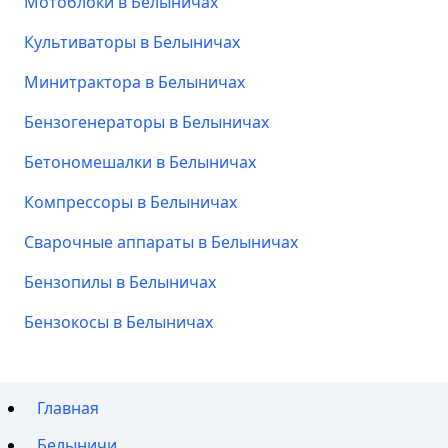
Мотоблоки в Белыничах
Культиваторы в Белыничах
Минитрактора в Белыничах
Бензогенераторы в Белыничах
Бетономешалки в Белыничах
Компрессоры в Белыничах
Сварочные аппараты в Белыничах
Бензопилы в Белыничах
Бензокосы в Белыничах
Главная
Белыничи