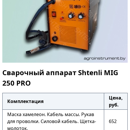
Сварочный аппарат Shtenli МIG
250 PRO
Цена,
Комплектация
руб.
Маска хамелеон. Кабель массы. Рукав
для проволки. Силовой кабель. Щетка-
652
молоток.