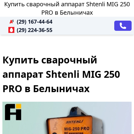
Купить сварочный аппарат Shtenli МIG 250
PRO в Белыничах
(29) 167-44-64
(29) 224-36-55
Купить сварочный
аппарат Shtenli МIG 250
PRO в Белыничах