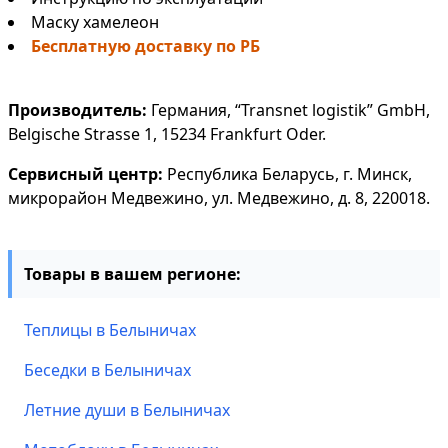
Маску хамелеон
Бесплатную доставку по РБ
Производитель:
Германия, “Transnet logistik” GmbH,
Belgische Strasse 1, 15234 Frankfurt Oder.
Сервисный центр:
Республика Беларусь, г. Минск,
микрорайон Медвежино, ул. Медвежино, д. 8, 220018.
Товары в вашем регионе:
Теплицы в Белыничах
Беседки в Белыничах
Летние души в Белыничах