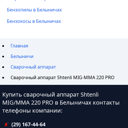
Бензопилы в Белыничах
Бензокосы в Белыничах
Главная
Белыничи
Сварочный аппарат
Сварочный аппарат Shtenli МIG-MMA 220 PRO
Купить сварочный аппарат Shtenli
МIG/MMA 220 PRO в Белыничах контакты
телефоны компании:
(29) 167-44-64