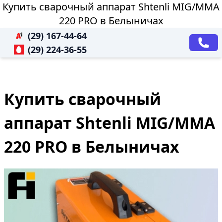
Купить сварочный аппарат Shtenli МIG/MMA
220 PRO в Белыничах
(29) 167-44-64
(29) 224-36-55
Купить сварочный
аппарат Shtenli МIG/MMA
220 PRO в Белыничах