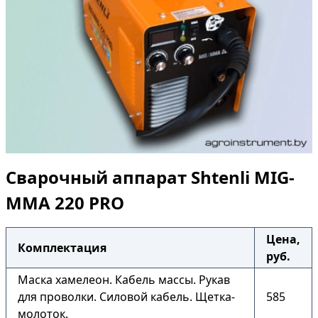
Сварочный аппарат Shtenli МIG-
MMA 220 PRO
Цена,
Комплектация
руб.
Маска хамелеон. Кабель массы. Рукав
для проволки. Силовой кабель. Щетка-
585
молоток.