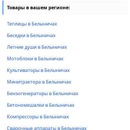
Товары в вашем регионе:
Теплицы в Белыничах
Беседки в Белыничах
Летние души в Белыничах
Мотоблоки в Белыничах
Культиваторы в Белыничах
Минитрактора в Белыничах
Бензогенераторы в Белыничах
Бетономешалки в Белыничах
Компрессоры в Белыничах
Сварочные аппараты в Белыничах