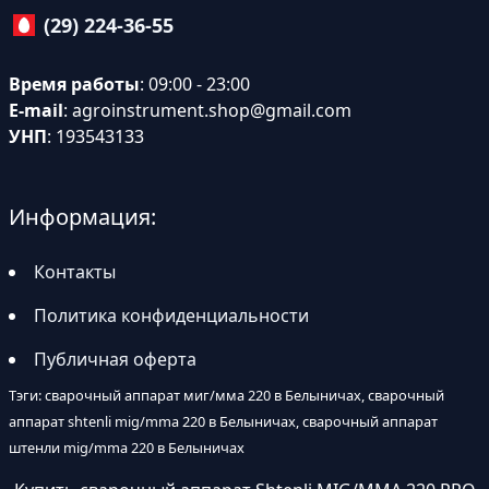
(29) 224-36-55
Время работы
: 09:00 - 23:00
E-mail
:
agroinstrument.shop@gmail.com
УНП
: 193543133
Информация:
Контакты
Политика конфиденциальности
Публичная оферта
Тэги: сварочный аппарат миг/мма 220 в Белыничах, сварочный
аппарат shtenli mig/mma 220 в Белыничах, сварочный аппарат
штенли mig/mma 220 в Белыничах