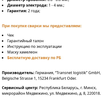
Диаметр электрода:
1 - 4 мм.;
Гарантия:
2 года;
При покупке сварки мы предоставляем:
Чек
Гарантийный талон
Инструкцию по эксплуатации
Маску хамелеон
Бесплатную доставку по РБ
Производитель:
Германия, “Transnet logistik” GmbH,
Belgische Strasse 1, 15234 Frankfurt Oder.
Сервисный центр:
Республика Беларусь, г. Минск,
микрорайон Медвежино, ул. Медвежино, д. 8, 220018.