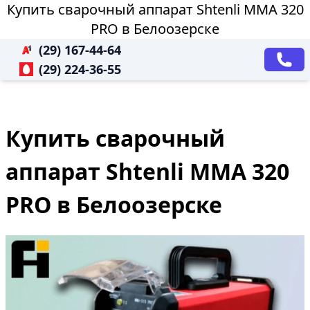
Купить сварочный аппарат Shtenli ММА 320
PRO в Белоозерске
(29) 167-44-64
(29) 224-36-55
Купить сварочный
аппарат Shtenli ММА 320
PRO в Белоозерске