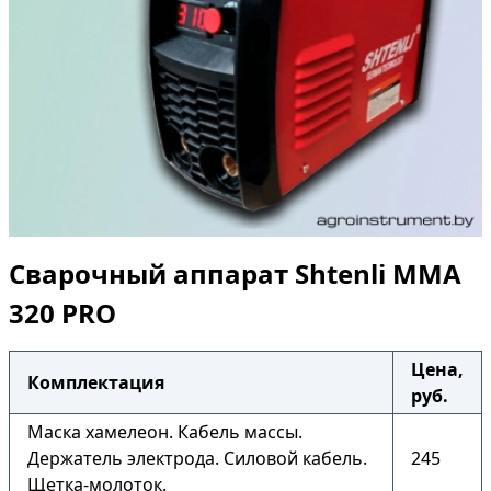
Сварочный аппарат Shtenli ММА
320 PRO
Цена,
Комплектация
руб.
Маска хамелеон. Кабель массы.
Держатель электрода. Силовой кабель.
245
Щетка-молоток.