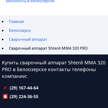
Бензокосы в Белоозерске
Главная
Белоозерск
Сварочный аппарат
Сварочный аппарат Shtenli ММА 320 PRO
Купить сварочный аппарат Shtenli ММА 320
PRO в Белоозерске контакты телефоны
компании:
(29) 167-44-64
(29) 224-36-55