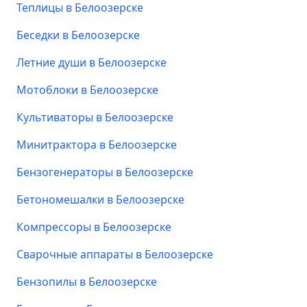
Теплицы в Белоозерске
Беседки в Белоозерске
Летние души в Белоозерске
Мотоблоки в Белоозерске
Культиваторы в Белоозерске
Минитрактора в Белоозерске
Бензогенераторы в Белоозерске
Бетономешалки в Белоозерске
Компрессоры в Белоозерске
Сварочные аппараты в Белоозерске
Бензопилы в Белоозерске