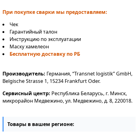
При покупке сварки мы предоставляем:
Чек
Гарантийный талон
Инструкцию по эксплуатации
Маску хамелеон
Бесплатную доставку по РБ
Производитель:
Германия, “Transnet logistik” GmbH,
Belgische Strasse 1, 15234 Frankfurt Oder.
Сервисный центр:
Республика Беларусь, г. Минск,
микрорайон Медвежино, ул. Медвежино, д. 8, 220018.
Товары в вашем регионе: