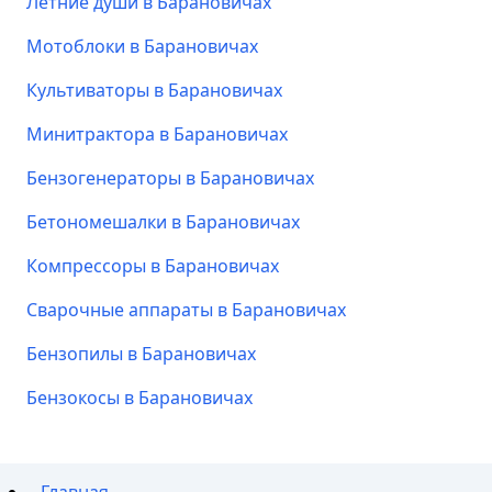
Летние души в Барановичах
Мотоблоки в Барановичах
Культиваторы в Барановичах
Минитрактора в Барановичах
Бензогенераторы в Барановичах
Бетономешалки в Барановичах
Компрессоры в Барановичах
Сварочные аппараты в Барановичах
Бензопилы в Барановичах
Бензокосы в Барановичах