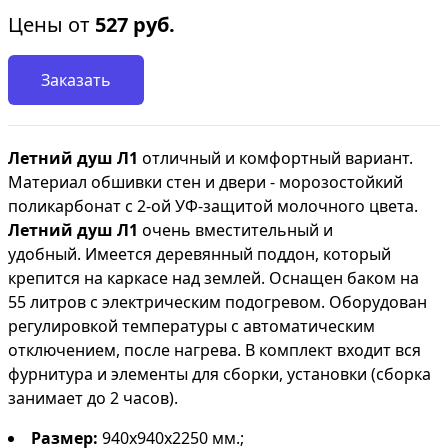
Цены от
527
руб.
Заказать
Летний душ Л1
отличный и комфортный вариант.
Материал обшивки стен и двери - морозостойкий
поликарбонат с 2-ой УФ-защитой молочного цвета.
Летний душ Л1
очень вместительный и
удобный. Имеется деревянный поддон, который
крепится на каркасе над землей. Оснащен баком на
55 литров с электрическим подогревом. Оборудован
регулировкой температуры с автоматическим
отключением, после нагрева. В комплект входит вся
фурнитура и элементы для сборки, установки (сборка
занимает до 2 часов).
Размер:
940х940х2250
мм.;