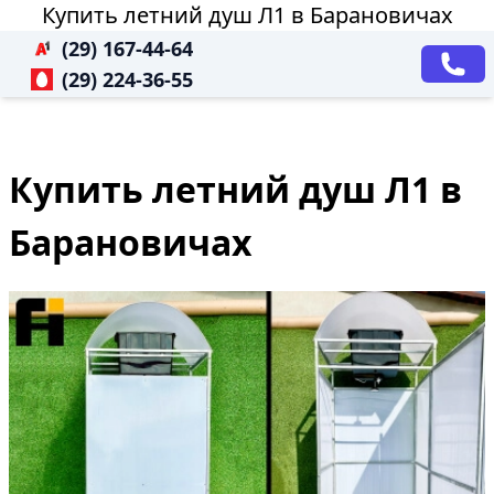
Купить летний душ Л1 в Барановичах
(29) 167-44-64
(29) 224-36-55
Купить летний душ Л1 в
Барановичах