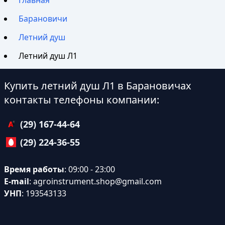
Главная
Барановичи
Летний душ
Летний душ Л1
Купить летний душ Л1 в Барановичах
контакты телефоны компании:
(29) 167-44-64
(29) 224-36-55
Время работы
: 09:00 - 23:00
E-mail
:
agroinstrument.shop@gmail.com
УНП
: 193543133