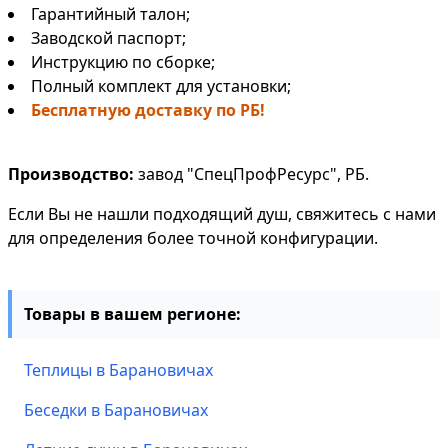
Гарантийный талон;
Заводской паспорт;
Инструкцию по сборке;
Полный комплект для установки;
Бесплатную доставку по РБ!
Производство:
завод "СпецПрофРесурс", РБ.
Если Вы не нашли подходящий душ, свяжитесь с нами
для определения более точной конфигурации.
Товары в вашем регионе:
Теплицы в Барановичах
Беседки в Барановичах