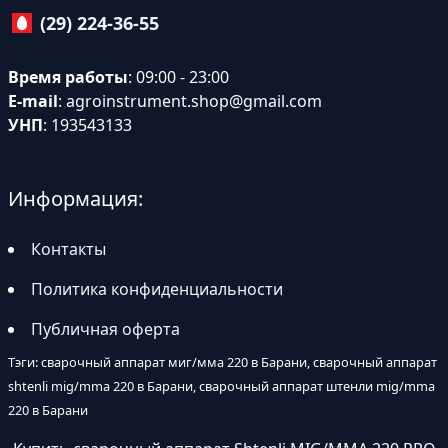
(29) 224-36-55
Время работы
: 09:00 - 23:00
E-mail
:
agroinstrument.shop@gmail.com
УНП
: 193543133
Информация:
Контакты
Политика конфиденциальности
Публичная оферта
Тэги: сварочный аппарат миг/мма 220 в Барани, сварочный аппарат
shtenli mig/mma 220 в Барани, сварочный аппарат штенли mig/mma
220 в Барани