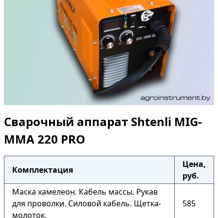
Сварочный аппарат Shtenli МIG-
MMA 220 PRO
Цена,
Комплектация
руб.
Маска хамелеон. Кабель массы. Рукав
для проволки. Силовой кабель. Щетка-
585
молоток.