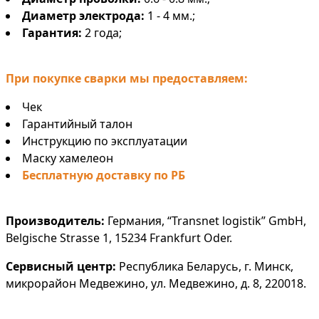
Диаметр электрода:
1 - 4 мм.;
Гарантия:
2 года;
При покупке сварки мы предоставляем:
Чек
Гарантийный талон
Инструкцию по эксплуатации
Маску хамелеон
Бесплатную доставку по РБ
Производитель:
Германия, “Transnet logistik” GmbH,
Belgische Strasse 1, 15234 Frankfurt Oder.
Сервисный центр:
Республика Беларусь, г. Минск,
микрорайон Медвежино, ул. Медвежино, д. 8, 220018.