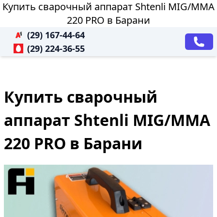
Купить сварочный аппарат Shtenli МIG/MMA
220 PRO в Барани
(29) 167-44-64
(29) 224-36-55
Купить сварочный
аппарат Shtenli МIG/MMA
220 PRO в Барани