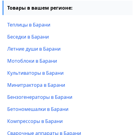
Товары в вашем регионе:
Теплицы в Барани
Беседки в Барани
Летние души в Барани
Мотоблоки в Барани
Культиваторы в Барани
Минитрактора в Барани
Бензогенераторы в Барани
Бетономешалки в Барани
Компрессоры в Барани
Сварочные аппараты в Барани