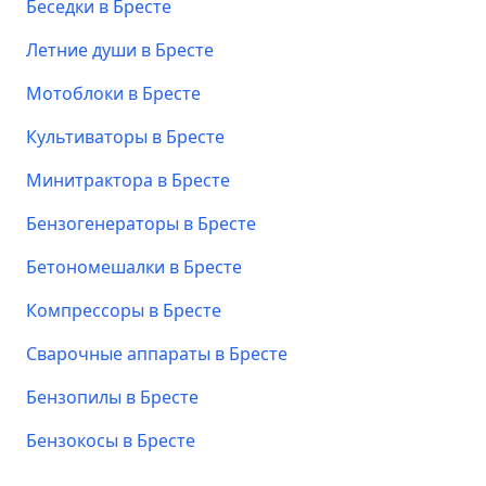
Беседки в Бресте
Летние души в Бресте
Мотоблоки в Бресте
Культиваторы в Бресте
Минитрактора в Бресте
Бензогенераторы в Бресте
Бетономешалки в Бресте
Компрессоры в Бресте
Сварочные аппараты в Бресте
Бензопилы в Бресте
Бензокосы в Бресте