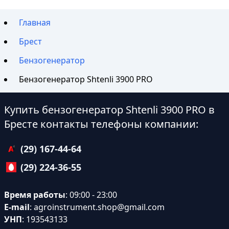
Главная
Брест
Бензогенератор
Бензогенератор Shtenli 3900 PRO
Купить бензогенератор Shtenli 3900 PRO в
Бресте контакты телефоны компании:
(29) 167-44-64
(29) 224-36-55
Время работы
: 09:00 - 23:00
E-mail
:
agroinstrument.shop@gmail.com
УНП
: 193543133