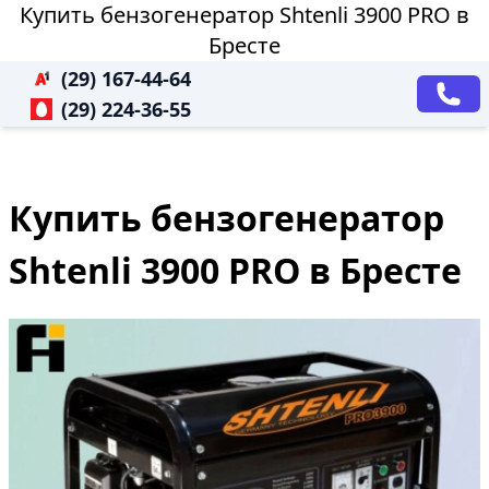
Купить бензогенератор Shtenli 3900 PRO в
Бресте
(29) 167-44-64
(29) 224-36-55
Купить бензогенератор
Shtenli 3900 PRO в Бресте