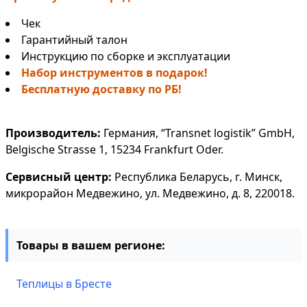
Чек
Гарантийный талон
Инструкцию по сборке и эксплуатации
Набор инструментов в подарок!
Бесплатную доставку по РБ!
Производитель:
Германия, “Transnet logistik” GmbH,
Belgische Strasse 1, 15234 Frankfurt Oder.
Сервисный центр:
Республика Беларусь, г. Минск,
микрорайон Медвежино, ул. Медвежино, д. 8, 220018.
Товары в вашем регионе:
Теплицы в Бресте