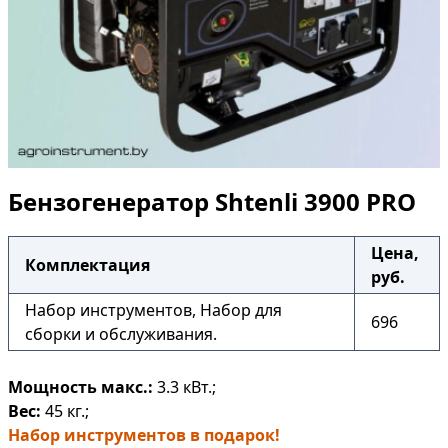
Бензогенератор Shtenli 3900 PRO
Цена,
Комплектация
руб.
Набор инструментов, Набор для
696
сборки и обслуживания.
Мощность макс.:
3.3 кВт.;
Вес:
45 кг.;
Набор инструментов в подарок!