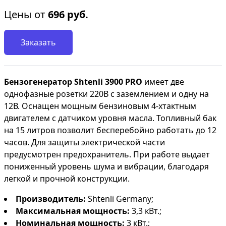
Цены от
696
руб.
Заказать
Бензогенератор Shtenli 3900 PRO
имеет две
однофазные розетки 220В с заземлением и одну на
12В. Оснащен мощным бензиновым 4-хтактным
двигателем с датчиком уровня масла. Топливный бак
на 15 литров позволит бесперебойно работать до 12
часов. Для защиты электрической части
предусмотрен предохранитель. При работе выдает
пониженный уровень шума и вибрации, благодаря
легкой и прочной конструкции.
Производитель:
Shtenli Germany;
Максимальная мощность:
3,3 кВт.;
Номинальная мощность:
3 кВт.;