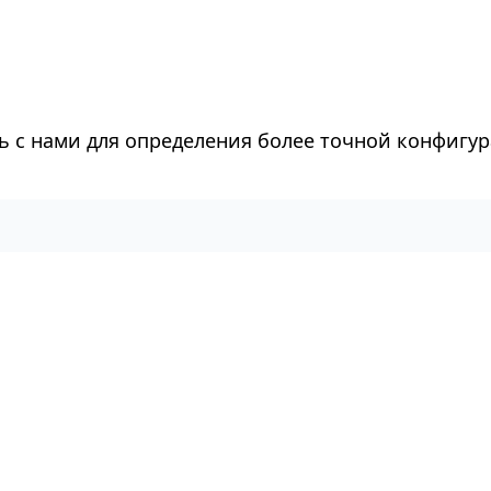
ь с нами для определения более точной конфигур