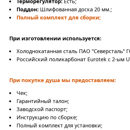
Терморегулятор:
Есть;
Поддон:
Шлифованная доска 20 мм.;
Полный комплект для сборки;
При изготовлении используется:
Холоднокатанная сталь ПАО "Северсталь" Г
Российский поликарбонат Eurotek с 2-ым U
При покупке душа мы предоставляем:
Чек;
Гарантийный талон;
Заводской паспорт;
Инструкцию по сборке;
Полный комплект для установки;