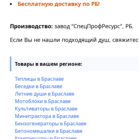
Бесплатную доставку по РБ!
Производство:
завод "СпецПрофРесурс", РБ.
Если Вы не нашли подходящий душ, свяжитес
Товары в вашем регионе:
Теплицы в Браславе
Беседки в Браславе
Летние души в Браславе
Мотоблоки в Браславе
Культиваторы в Браславе
Минитрактора в Браславе
Бензогенераторы в Браславе
Бетономешалки в Браславе
Компрессоры в Браславе