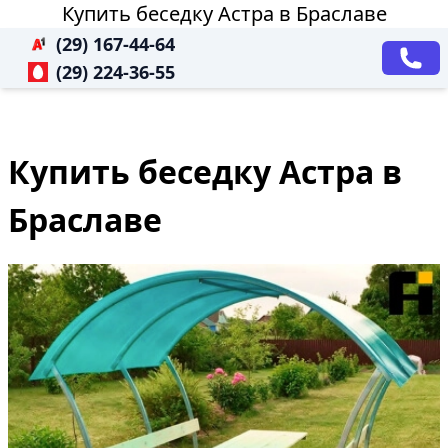
Купить беседку Астра в Браславе
(29) 167-44-64
(29) 224-36-55
Купить беседку Астра в
Браславе