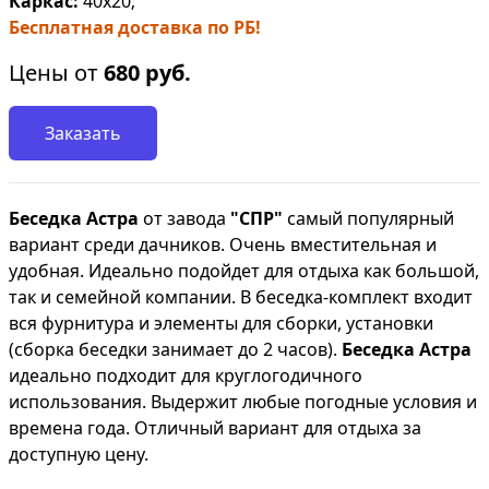
Каркас:
40х20;
Бесплатная доставка по РБ!
Цены от
680
руб.
Заказать
Беседка Астра
от завода
"СПР"
самый популярный
вариант среди дачников. Очень вместительная и
удобная. Идеально подойдет для отдыха как большой,
так и семейной компании. В беседка-комплект входит
вся фурнитура и элементы для сборки, установки
(сборка беседки
занимает до 2 часов).
Беседка Астра
идеально подходит для круглогодичного
использования. Выдержит любые погодные условия и
времена года. Отличный вариант для отдыха за
доступную цену.