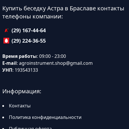
Купить беседку Астра в Браславе контакты
телефоны компании:
(29) 167-44-64
(29) 224-36-55
Время работы
: 09:00 - 23:00
E-mail
:
agroinstrument.shop@gmail.com
УНП
: 193543133
Информация:
Контакты
Политика конфиденциальности
Публичная оферта