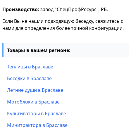
Производство:
завод "СпецПрофРесурс", РБ.
Если Вы не нашли подходящую беседку, свяжитесь с
нами для определения более точной конфигурации.
Товары в вашем регионе:
Теплицы в Браславе
Беседки в Браславе
Летние души в Браславе
Мотоблоки в Браславе
Культиваторы в Браславе
Минитрактора в Браславе