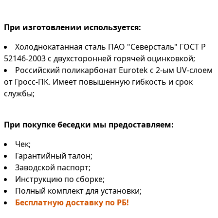
При изготовлении используется:
Холоднокатанная сталь ПАО "Северсталь" ГОСТ Р
52146-2003 с двухсторонней горячей оцинковкой;
Российский поликарбонат Eurotek с 2-ым UV-слоем
от Гросс-ПК. Имеет повышенную гибкость и срок
службы;
При покупке беседки мы предоставляем:
Чек;
Гарантийный талон;
Заводской паспорт;
Инструкцию по сборке;
Полный комплект для установки;
Бесплатную доставку по РБ!