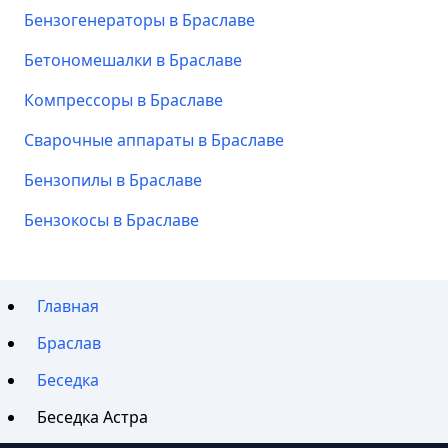
Бензогенераторы в Браславе
Бетономешалки в Браславе
Компрессоры в Браславе
Сварочные аппараты в Браславе
Бензопилы в Браславе
Бензокосы в Браславе
Главная
Браслав
Беседка
Беседка Астра