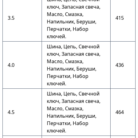
ключ, Запасная свеча,
Масло, Смазка,
3.5
415
Напильник, Беруши,
Перчатки, Набор
ключей.
Шина, Цепь, Свечной
ключ, Запасная свеча,
Масло, Смазка,
4.0
436
Напильник, Беруши,
Перчатки, Набор
ключей.
Шина, Цепь, Свечной
ключ, Запасная свеча,
Масло, Смазка,
4.5
464
Напильник, Беруши,
Перчатки, Набор
ключей.