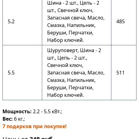
Шина - 2 шт., Цепь - 2
шт., Свечной ключ,
Запасная свеча, Масло,
5.2
485
Смазка, Напильник,
Беруши, Перчатки,
Набор ключей.
Шуруповерт, Шина - 2
шт., Цепь - 2 шт.,
Свечной ключ,
5.5
Запасная свеча, Масло,
511
Смазка, Напильник,
Беруши, Перчатки,
Набор ключей.
Мощность:
2.2 - 5.5 кВт.;
Вес:
6 кг.;
7 подарков при покупке!