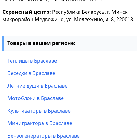
Сервисный центр:
Республика Беларусь, г. Минск,
микрорайон Медвежино, ул. Медвежино, д. 8, 220018.
Товары в вашем регионе:
Теплицы в Браславе
Беседки в Браславе
Летние души в Браславе
Мотоблоки в Браславе
Культиваторы в Браславе
Минитрактора в Браславе
Бензогенераторы в Браславе