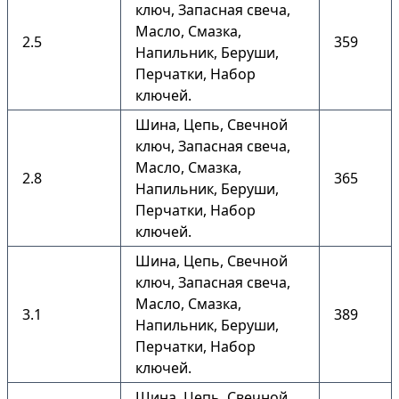
ключ, Запасная свеча,
Масло, Смазка,
2.5
359
Напильник, Беруши,
Перчатки, Набор
ключей.
Шина, Цепь, Свечной
ключ, Запасная свеча,
Масло, Смазка,
2.8
365
Напильник, Беруши,
Перчатки, Набор
ключей.
Шина, Цепь, Свечной
ключ, Запасная свеча,
Масло, Смазка,
3.1
389
Напильник, Беруши,
Перчатки, Набор
ключей.
Шина, Цепь, Свечной