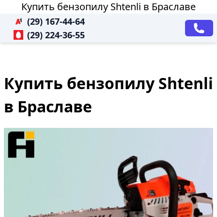
Купить бензопилу Shtenli в Браславе
(29) 167-44-64
(29) 224-36-55
Купить бензопилу Shtenli
в Браславе