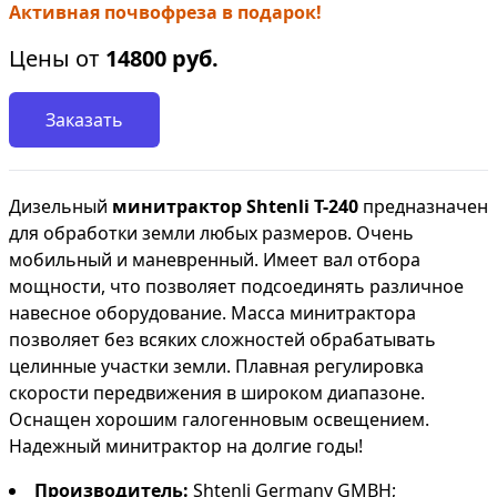
Активная почвофреза в подарок!
Цены от
14800
руб.
Заказать
Дизельный
минитрактор
Shtenli Т-240
предназначен
для обработки земли любых размеров. Очень
мобильный и маневренный. Имеет вал отбора
мощности, что позволяет подсоединять различное
навесное оборудование. Масса минитрактора
позволяет без всяких сложностей обрабатывать
целинные участки земли. Плавная регулировка
скорости передвижения в широком диапазоне.
Оснащен хорошим галогенновым освещением.
Надежный минитрактор на долгие годы!
Производитель:
Shtenli Germany GMBH;