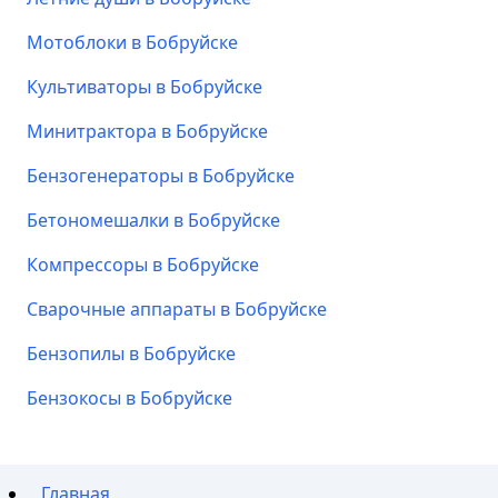
Мотоблоки в Бобруйске
Культиваторы в Бобруйске
Минитрактора в Бобруйске
Бензогенераторы в Бобруйске
Бетономешалки в Бобруйске
Компрессоры в Бобруйске
Сварочные аппараты в Бобруйске
Бензопилы в Бобруйске
Бензокосы в Бобруйске
Главная