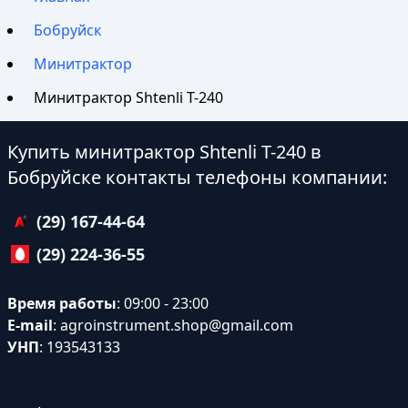
Бобруйск
Минитрактор
Минитрактор Shtenli T-240
Купить минитрактор Shtenli T-240 в
Бобруйске контакты телефоны компании:
(29) 167-44-64
(29) 224-36-55
Время работы
: 09:00 - 23:00
E-mail
:
agroinstrument.shop@gmail.com
УНП
: 193543133