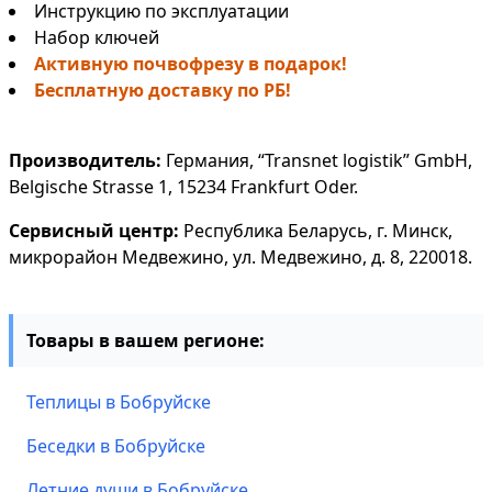
Инструкцию по эксплуатации
Набор ключей
Активную почвофрезу в подарок!
Бесплатную доставку по РБ!
Производитель:
Германия, “Transnet logistik” GmbH,
Belgische Strasse 1, 15234 Frankfurt Oder.
Сервисный центр:
Республика Беларусь, г. Минск,
микрорайон Медвежино, ул. Медвежино, д. 8, 220018.
Товары в вашем регионе:
Теплицы в Бобруйске
Беседки в Бобруйске
Летние души в Бобруйске