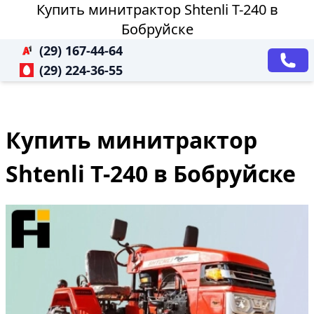
Купить минитрактор Shtenli T-240 в
Бобруйске
(29) 167-44-64
(29) 224-36-55
Купить минитрактор
Shtenli T-240 в Бобруйске