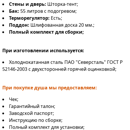
Стены и дверь:
Шторка-тент;
Бак:
55 литров
с подогревом;
Терморегулятор:
Есть;
Поддон:
Шлифованная доска 20 мм.;
Полный комплект для сборки;
При изготовлении используется:
Холоднокатанная сталь ПАО "Северсталь" ГОСТ Р
52146-2003 с двухсторонней горячей оцинковкой;
При покупке душа мы предоставляем:
Чек;
Гарантийный талон;
Заводской паспорт;
Инструкцию по сборке;
Полный комплект для установки;