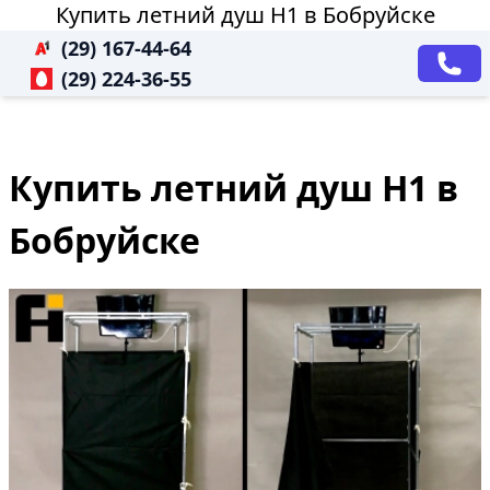
Купить летний душ Н1 в Бобруйске
(29) 167-44-64
(29) 224-36-55
Купить летний душ Н1 в
Бобруйске