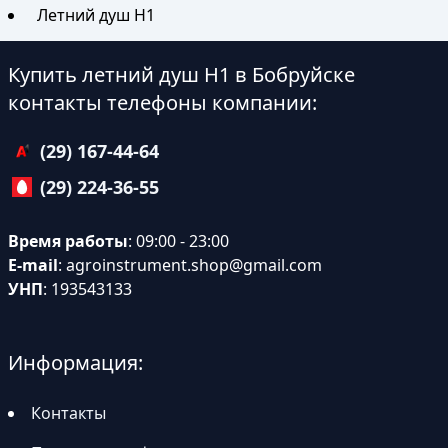
Летний душ Н1
Купить летний душ Н1 в Бобруйске
контакты телефоны компании:
(29) 167-44-64
(29) 224-36-55
Время работы
: 09:00 - 23:00
E-mail
:
agroinstrument.shop@gmail.com
УНП
: 193543133
Информация:
Контакты