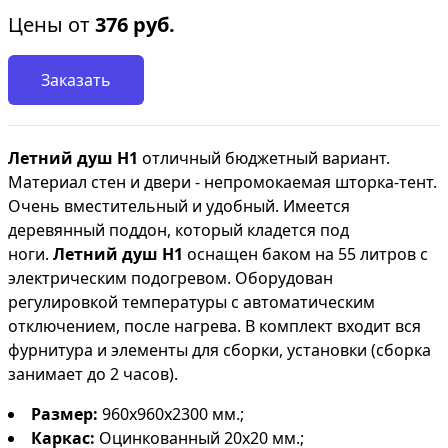
Цены от
376
руб.
Заказать
Летний душ Н1
отличный бюджетный вариант.
Материал стен и двери - непромокаемая шторка-тент.
Очень вместительный и удобный. Имеется
деревянный поддон, который кладется под
ноги.
Летний душ Н1
оснащен баком на 55 литров с
электрическим подогревом. Оборудован
регулировкой температуры с автоматическим
отключением, после нагрева. В комплект входит вся
фурнитура и элементы для сборки, установки (сборка
занимает до 2 часов).
Размер:
960х960х2300
мм.;
Каркас:
Оцинкованный 20х20 мм.;