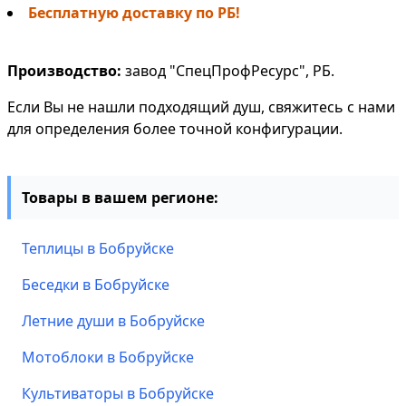
Бесплатную доставку по РБ!
Производство:
завод "СпецПрофРесурс", РБ.
Если Вы не нашли подходящий душ, свяжитесь с нами
для определения более точной конфигурации.
Товары в вашем регионе:
Теплицы в Бобруйске
Беседки в Бобруйске
Летние души в Бобруйске
Мотоблоки в Бобруйске
Культиваторы в Бобруйске