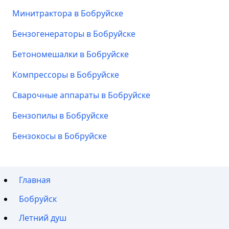
Минитрактора в Бобруйске
Бензогенераторы в Бобруйске
Бетономешалки в Бобруйске
Компрессоры в Бобруйске
Сварочные аппараты в Бобруйске
Бензопилы в Бобруйске
Бензокосы в Бобруйске
Главная
Бобруйск
Летний душ