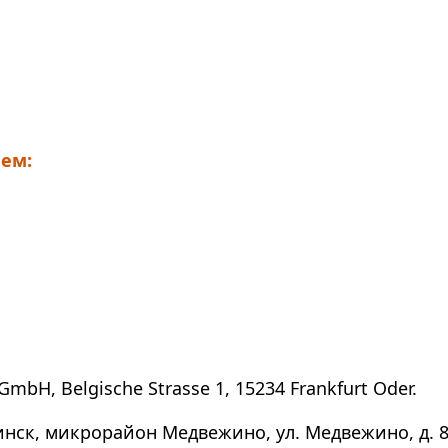
ем:
GmbH, Belgische Strasse 1, 15234 Frankfurt Oder.
инск, микрорайон Медвежино, ул. Медвежино, д. 8