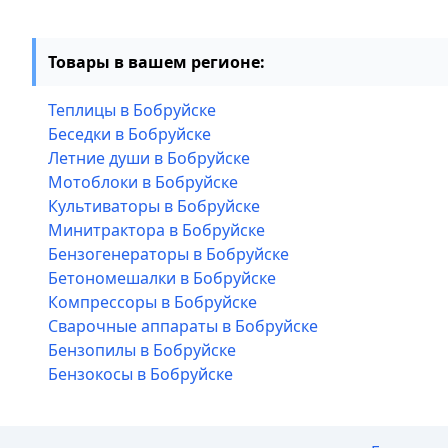
Товары в вашем регионе:
Теплицы в Бобруйске
Беседки в Бобруйске
Летние души в Бобруйске
Мотоблоки в Бобруйске
Культиваторы в Бобруйске
Минитрактора в Бобруйске
Бензогенераторы в Бобруйске
Бетономешалки в Бобруйске
Компрессоры в Бобруйске
Сварочные аппараты в Бобруйске
Бензопилы в Бобруйске
Бензокосы в Бобруйске