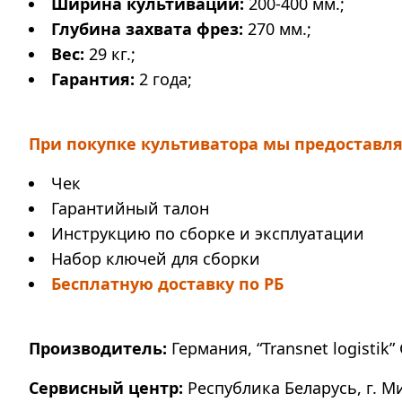
Ширина культивации:
200-400 мм.;
Глубина захвата фрез:
270 мм.;
Вес:
29 кг.;
Гарантия:
2 года;
При покупке культиватора мы предоставля
Чек
Гарантийный талон
Инструкцию по сборке и эксплуатации
Набор ключей для сборки
Бесплатную доставку по РБ
Производитель:
Германия, “Transnet logistik” 
Сервисный центр:
Республика Беларусь, г. М