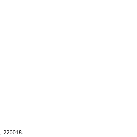
, 220018.