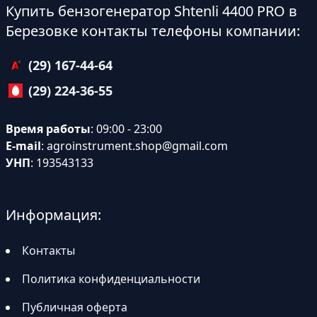
Купить бензогенератор Shtenli 4400 PRO в
Березовке контакты телефоны компании:
(29) 167-44-64
(29) 224-36-55
Время работы
: 09:00 - 23:00
E-mail
:
agroinstrument.shop@gmail.com
УНП
: 193543133
Информация:
Контакты
Политика конфиденциальности
Публичная оферта