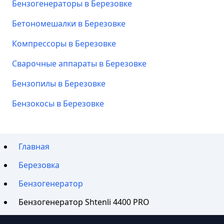
Бензогенераторы в Березовке
Бетономешалки в Березовке
Компрессоры в Березовке
Сварочные аппараты в Березовке
Бензопилы в Березовке
Бензокосы в Березовке
Главная
Березовка
Бензогенератор
Бензогенератор Shtenli 4400 PRO