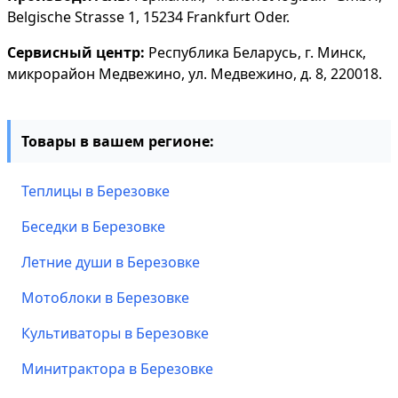
Belgische Strasse 1, 15234 Frankfurt Oder.
Сервисный центр:
Республика Беларусь, г. Минск,
микрорайон Медвежино, ул. Медвежино, д. 8, 220018.
Товары в вашем регионе:
Теплицы в Березовке
Беседки в Березовке
Летние души в Березовке
Мотоблоки в Березовке
Культиваторы в Березовке
Минитрактора в Березовке