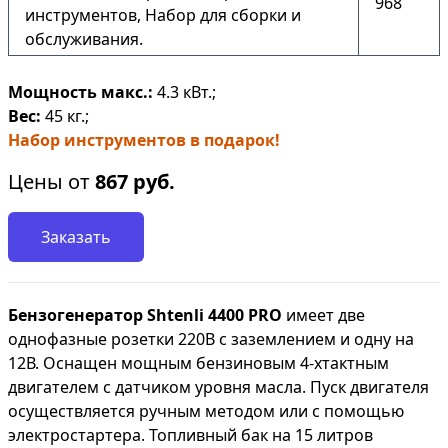
968
инструментов, Набор для сборки и
обслуживания.
Мощность макс.:
4.3 кВт.;
Вес:
45 кг.;
Набор инструментов в подарок!
Цены от
867
руб.
Заказать
Бензогенератор Shtenli 4400 PRO
имеет две
однофазные розетки 220В с заземлением и одну на
12В. Оснащен мощным бензиновым 4-хтактным
двигателем с датчиком уровня масла. Пуск двигателя
осуществляется ручным методом или с помощью
электростартера. Топливный бак на 15 литров