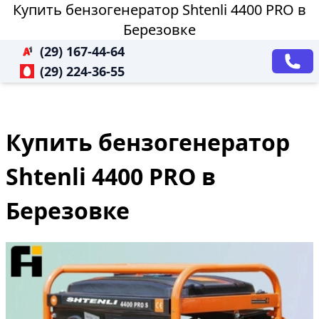
Купить бензогенератор Shtenli 4400 PRO в
Березовке
(29) 167-44-64
(29) 224-36-55
Купить бензогенератор
Shtenli 4400 PRO в
Березовке