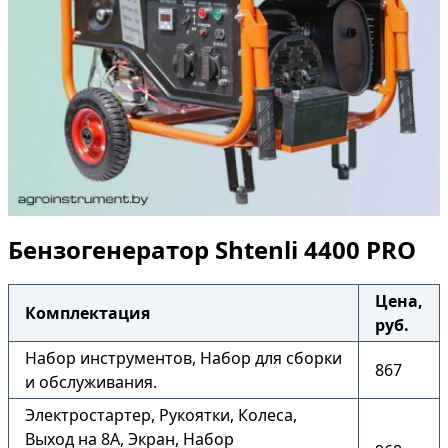
Бензогенератор Shtenli 4400 PRO
Цена,
Комплектация
руб.
Набор инструментов, Набор для сборки
867
и обслуживания.
Электростартер, Рукоятки, Колеса,
Выход на 8А, Экран, Набор