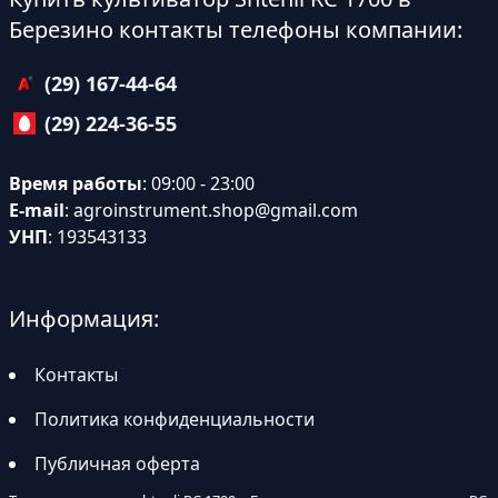
Березино контакты телефоны компании:
(29) 167-44-64
(29) 224-36-55
Время работы
: 09:00 - 23:00
E-mail
:
agroinstrument.shop@gmail.com
УНП
: 193543133
Информация:
Контакты
Политика конфиденциальности
Публичная оферта