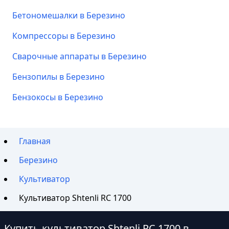
Бетономешалки в Березино
Компрессоры в Березино
Сварочные аппараты в Березино
Бензопилы в Березино
Бензокосы в Березино
Главная
Березино
Культиватор
Культиватор Shtenli RC 1700
Купить культиватор Shtenli RC 1700 в