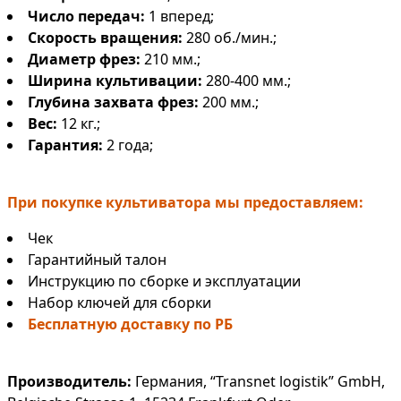
Число передач:
1 вперед;
Скорость вращения:
280 об./мин.;
Диаметр фрез
:
210 мм.;
Ширина культивации:
280-400 мм.;
Глубина захвата фрез:
200 мм.;
Вес:
12 кг.;
Гарантия:
2 года;
При покупке культиватора мы предоставляем:
Чек
Гарантийный талон
Инструкцию по сборке и эксплуатации
Набор ключей для сборки
Бесплатную доставку по РБ
Производитель:
Германия, “Transnet logistik” GmbH,