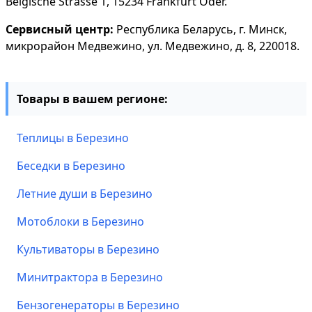
Belgische Strasse 1, 15234 Frankfurt Oder.
Сервисный центр:
Республика Беларусь, г. Минск,
микрорайон Медвежино, ул. Медвежино, д. 8, 220018.
Товары в вашем регионе:
Теплицы в Березино
Беседки в Березино
Летние души в Березино
Мотоблоки в Березино
Культиваторы в Березино
Минитрактора в Березино
Бензогенераторы в Березино