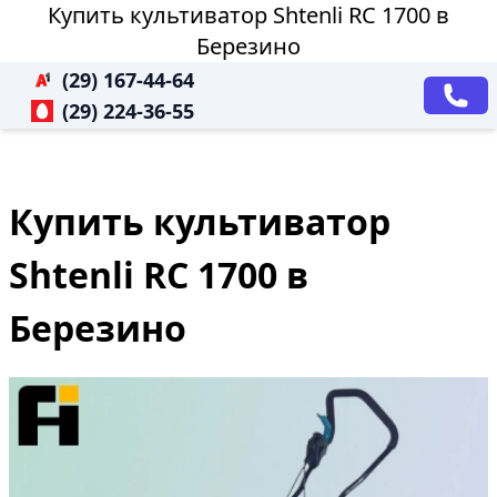
Купить культиватор Shtenli RC 1700 в
Березино
(29) 167-44-64
(29) 224-36-55
Купить культиватор
Shtenli RC 1700 в
Березино