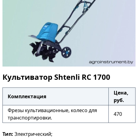
Культиватор Shtenli RC 1700
Цена,
Комплектация
руб.
Фрезы культивационные, колесо для
470
транспортировки.
Тип:
Электрический;