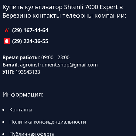
Купить культиватор Shtenli 7000 Expert в
Березино контакты телефоны компании:
(29) 167-44-64
(29) 224-36-55
Время работы
: 09:00 - 23:00
E-mail
:
agroinstrument.shop@gmail.com
УНП
: 193543133
Информация:
Контакты
Политика конфиденциальности
Публичная оферта