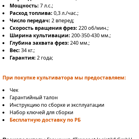
Мощность:
7 л.с.;
Расход топлива:
0,3 л./час.;
Число передач:
2 вперед;
Скорость вращения фрез:
220 об/мин.;
Ширина культивации:
200-350-430 мм.;
Глубина захвата фрез:
240 мм.;
Вес:
34 кг.;
Гарантия:
2 года;
При покупке культиватора мы предоставляем:
Чек
Гарантийный талон
Инструкцию по сборке и эксплуатации
Набор ключей для сборки
Бесплатную доставку по РБ