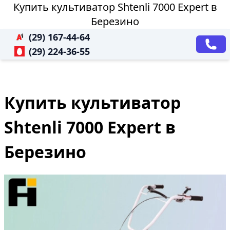
Купить культиватор Shtenli 7000 Expert в
Березино
(29) 167-44-64
(29) 224-36-55
Купить культиватор
Shtenli 7000 Expert в
Березино