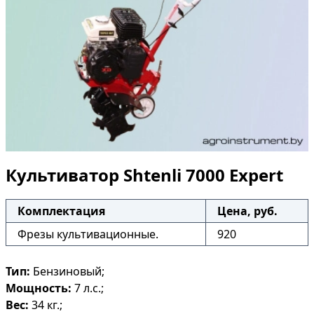
Культиватор Shtenli 7000 Expert
Комплектация
Цена, руб.
Фрезы культивационные.
920
Тип:
Бензиновый;
Мощность:
7 л.с.;
Вес:
34 кг.;