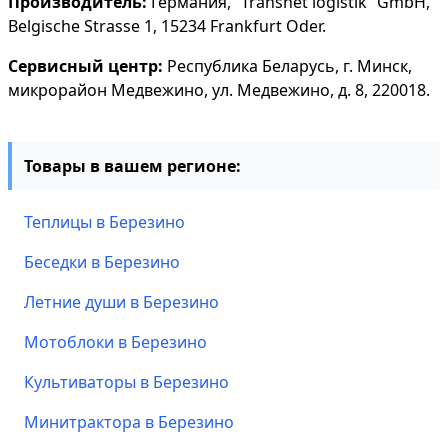
Производитель:
Германия, “Transnet logistik” GmbH,
Belgische Strasse 1, 15234 Frankfurt Oder.
Сервисный центр:
Республика Беларусь, г. Минск,
микрорайон Медвежино, ул. Медвежино, д. 8, 220018.
Товары в вашем регионе:
Теплицы в Березино
Беседки в Березино
Летние души в Березино
Мотоблоки в Березино
Культиваторы в Березино
Минитрактора в Березино