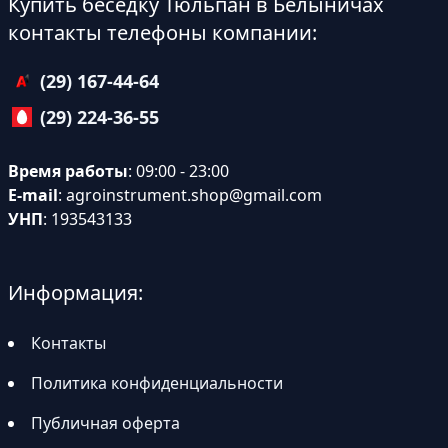
Купить беседку Тюльпан в Белыничах
контакты телефоны компании:
(29) 167-44-64
(29) 224-36-55
Время работы
: 09:00 - 23:00
E-mail
:
agroinstrument.shop@gmail.com
УНП
: 193543133
Информация:
Контакты
Политика конфиденциальности
Публичная оферта