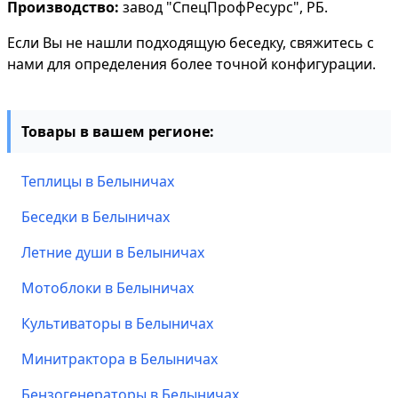
Производство:
завод "СпецПрофРесурс", РБ.
Если Вы не нашли подходящую беседку, свяжитесь с
нами для определения более точной конфигурации.
Товары в вашем регионе:
Теплицы в Белыничах
Беседки в Белыничах
Летние души в Белыничах
Мотоблоки в Белыничах
Культиваторы в Белыничах
Минитрактора в Белыничах
Бензогенераторы в Белыничах