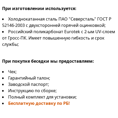
При изготовлении используется:
Холоднокатанная сталь ПАО "Северсталь" ГОСТ Р
52146-2003 с двухсторонней горячей оцинковкой;
Российский поликарбонат Eurotek с 2-ым UV-слоем
от Гросс-ПК. Имеет повышенную гибкость и срок
службы;
При покупке беседки мы предоставляем:
Чек;
Гарантийный талон;
Заводской паспорт;
Инструкцию по сборке;
Полный комплект для установки;
Бесплатную доставку по РБ!