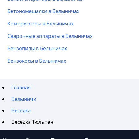
Бетономешалки в Белыничах
Компрессоры в Белыничах
Сварочные аппараты в Белыничах
Бензопилы в Белыничах
Бензокосы в Белыничах
Главная
Белыничи
Беседка
Беседка Тюльпан