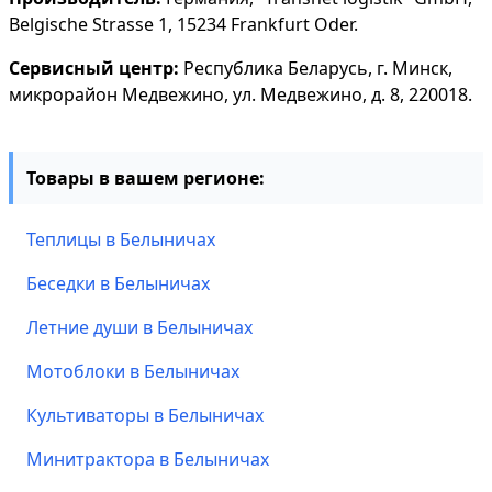
Belgische Strasse 1, 15234 Frankfurt Oder.
Сервисный центр:
Республика Беларусь, г. Минск,
микрорайон Медвежино, ул. Медвежино, д. 8, 220018.
Товары в вашем регионе:
Теплицы в Белыничах
Беседки в Белыничах
Летние души в Белыничах
Мотоблоки в Белыничах
Культиваторы в Белыничах
Минитрактора в Белыничах