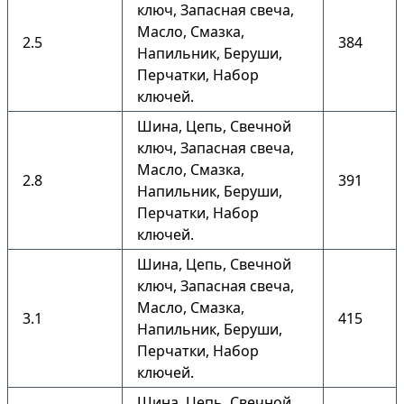
ключ, Запасная свеча,
Масло, Смазка,
2.5
384
Напильник, Беруши,
Перчатки, Набор
ключей.
Шина, Цепь, Свечной
ключ, Запасная свеча,
Масло, Смазка,
2.8
391
Напильник, Беруши,
Перчатки, Набор
ключей.
Шина, Цепь, Свечной
ключ, Запасная свеча,
Масло, Смазка,
3.1
415
Напильник, Беруши,
Перчатки, Набор
ключей.
Шина, Цепь, Свечной