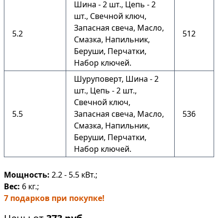
Шина - 2 шт., Цепь - 2
шт., Свечной ключ,
Запасная свеча, Масло,
5.2
512
Смазка, Напильник,
Беруши, Перчатки,
Набор ключей.
Шуруповерт, Шина - 2
шт., Цепь - 2 шт.,
Свечной ключ,
5.5
Запасная свеча, Масло,
536
Смазка, Напильник,
Беруши, Перчатки,
Набор ключей.
Мощность:
2.2 - 5.5 кВт.;
Вес:
6 кг.;
7 подарков при покупке!