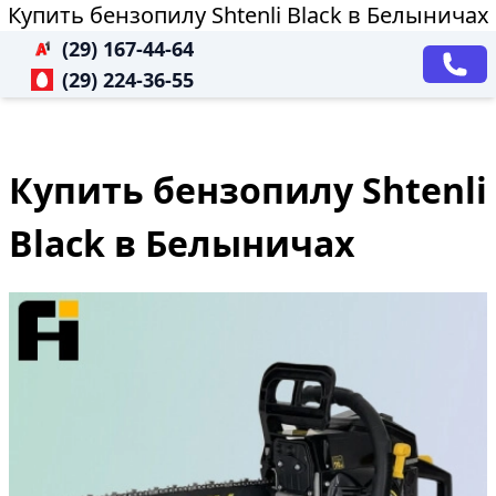
Купить бензопилу Shtenli Black в Белыничах
(29) 167-44-64
(29) 224-36-55
Купить бензопилу Shtenli
Black в Белыничах