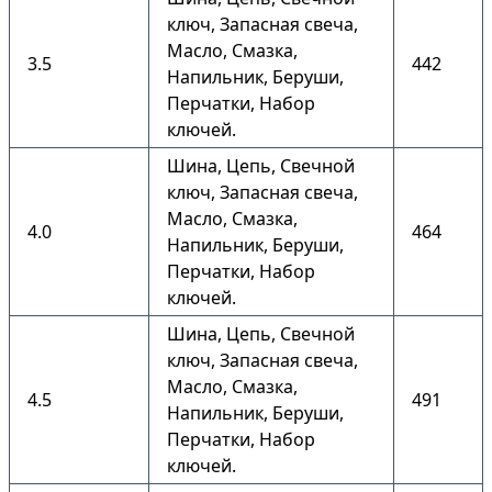
ключ, Запасная свеча,
Масло, Смазка,
3.5
442
Напильник, Беруши,
Перчатки, Набор
ключей.
Шина, Цепь, Свечной
ключ, Запасная свеча,
Масло, Смазка,
4.0
464
Напильник, Беруши,
Перчатки, Набор
ключей.
Шина, Цепь, Свечной
ключ, Запасная свеча,
Масло, Смазка,
4.5
491
Напильник, Беруши,
Перчатки, Набор
ключей.