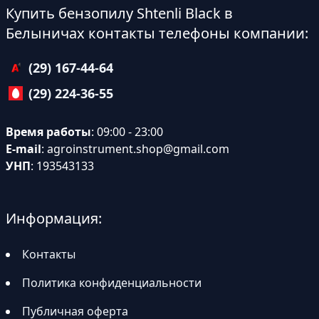
Купить бензопилу Shtenli Black в
Белыничах контакты телефоны компании:
(29) 167-44-64
(29) 224-36-55
Время работы
: 09:00 - 23:00
E-mail
:
agroinstrument.shop@gmail.com
УНП
: 193543133
Информация:
Контакты
Политика конфиденциальности
Публичная оферта