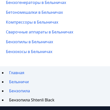
Бензогенераторы в Белыничах
Бетономешалки в Белыничах
Компрессоры в Белыничах
Сварочные аппараты в Белыничах
Бензопилы в Белыничах
Бензокосы в Белыничах
Главная
Белыничи
Бензопила
Бензопила Shtenli Black