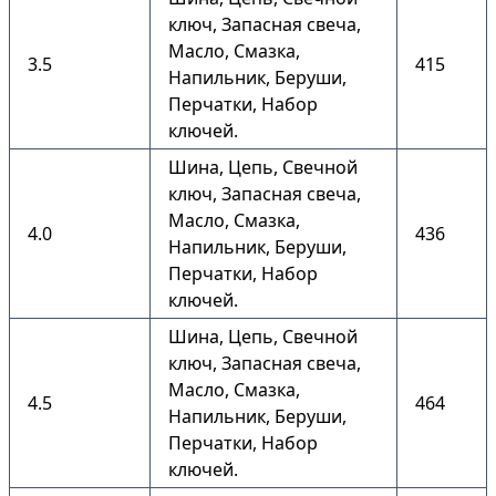
ключ, Запасная свеча,
Масло, Смазка,
3.5
415
Напильник, Беруши,
Перчатки, Набор
ключей.
Шина, Цепь, Свечной
ключ, Запасная свеча,
Масло, Смазка,
4.0
436
Напильник, Беруши,
Перчатки, Набор
ключей.
Шина, Цепь, Свечной
ключ, Запасная свеча,
Масло, Смазка,
4.5
464
Напильник, Беруши,
Перчатки, Набор
ключей.