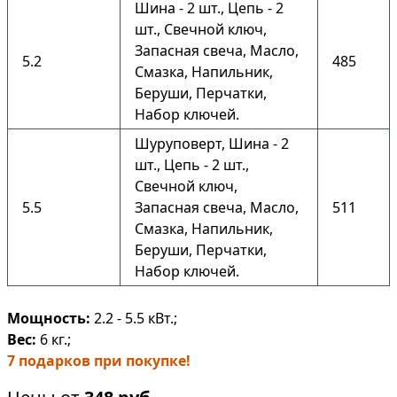
Шина - 2 шт., Цепь - 2
шт., Свечной ключ,
Запасная свеча, Масло,
5.2
485
Смазка, Напильник,
Беруши, Перчатки,
Набор ключей.
Шуруповерт, Шина - 2
шт., Цепь - 2 шт.,
Свечной ключ,
5.5
Запасная свеча, Масло,
511
Смазка, Напильник,
Беруши, Перчатки,
Набор ключей.
Мощность:
2.2 - 5.5 кВт.;
Вес:
6 кг.;
7 подарков при покупке!