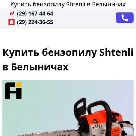
Купить бензопилу Shtenli в Белыничах
(29) 167-44-64
(29) 224-36-55
Купить бензопилу Shtenli
в Белыничах