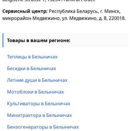
Сервисный центр:
Республика Беларусь, г. Минск,
микрорайон Медвежино, ул. Медвежино, д. 8, 220018.
Товары в вашем регионе:
Теплицы в Белыничах
Беседки в Белыничах
Летние души в Белыничах
Мотоблоки в Белыничах
Культиваторы в Белыничах
Минитрактора в Белыничах
Бензогенераторы в Белыничах