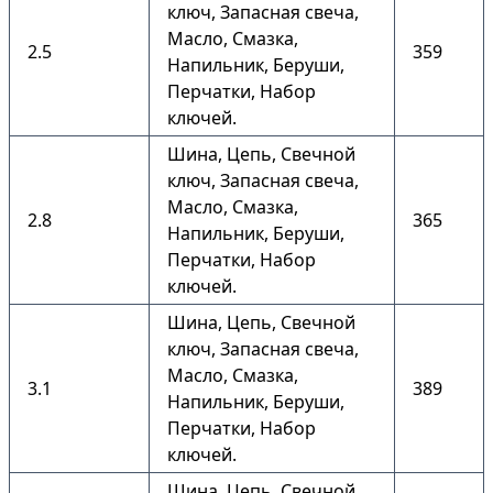
ключ, Запасная свеча,
Масло, Смазка,
2.5
359
Напильник, Беруши,
Перчатки, Набор
ключей.
Шина, Цепь, Свечной
ключ, Запасная свеча,
Масло, Смазка,
2.8
365
Напильник, Беруши,
Перчатки, Набор
ключей.
Шина, Цепь, Свечной
ключ, Запасная свеча,
Масло, Смазка,
3.1
389
Напильник, Беруши,
Перчатки, Набор
ключей.
Шина, Цепь, Свечной