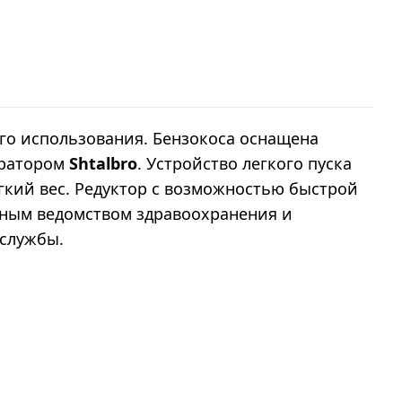
го использования. Бензокоса оснащена
юратором
Shtalbro
. Устройство легкого пуска
егкий вес. Редуктор с возможностью быстрой
ным ведомством здравоохранения и
 службы.