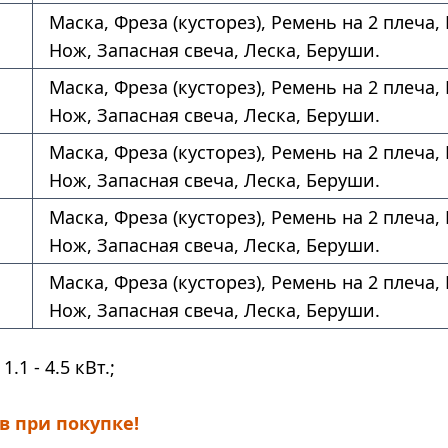
Маска, Фреза (кусторез), Ремень на 2 плеча,
Нож, Запасная свеча, Леска, Беруши.
Маска, Фреза (кусторез), Ремень на 2 плеча,
Нож, Запасная свеча, Леска, Беруши.
Маска, Фреза (кусторез), Ремень на 2 плеча,
Нож, Запасная свеча, Леска, Беруши.
Маска, Фреза (кусторез), Ремень на 2 плеча,
Нож, Запасная свеча, Леска, Беруши.
Маска, Фреза (кусторез), Ремень на 2 плеча,
Нож, Запасная свеча, Леска, Беруши.
1.1 - 4.5 кВт.;
в при покупке!