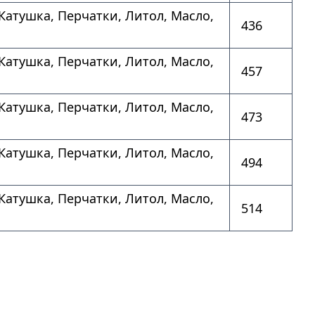
 Катушка, Перчатки, Литол, Масло,
436
 Катушка, Перчатки, Литол, Масло,
457
 Катушка, Перчатки, Литол, Масло,
473
 Катушка, Перчатки, Литол, Масло,
494
 Катушка, Перчатки, Литол, Масло,
514