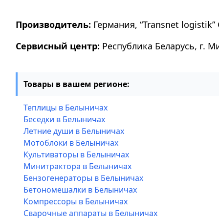
Производитель:
Германия, “Transnet logistik” 
Сервисный центр:
Республика Беларусь, г. М
Товары в вашем регионе:
Теплицы в Белыничах
Беседки в Белыничах
Летние души в Белыничах
Мотоблоки в Белыничах
Культиваторы в Белыничах
Минитрактора в Белыничах
Бензогенераторы в Белыничах
Бетономешалки в Белыничах
Компрессоры в Белыничах
Сварочные аппараты в Белыничах