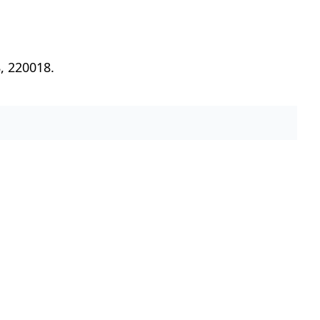
, 220018.