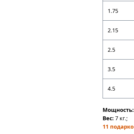
1.75
2.15
2.5
3.5
4.5
Мощность:
Вес:
7 кг.;
11 подарко