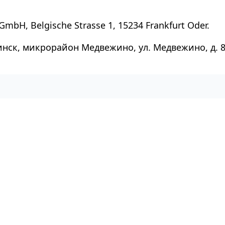
GmbH, Belgische Strasse 1, 15234 Frankfurt Oder.
инск, микрорайон Медвежино, ул. Медвежино, д. 8