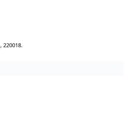
, 220018.