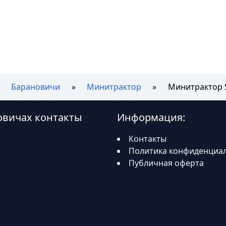
Барановичи
Минитрактор
Минитрактор S
новичах контакты
Информация:
Контакты
Политика конфиденциа
Публичная оферта