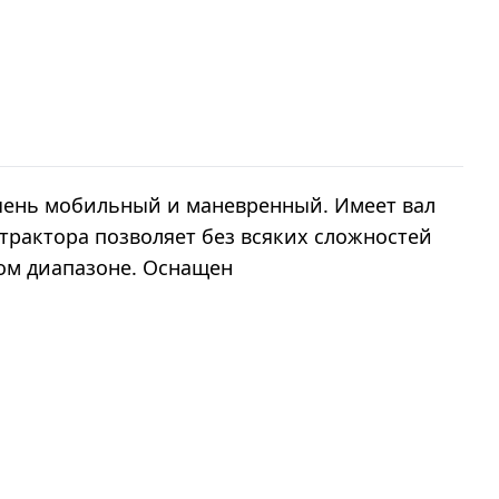
чень мобильный и маневренный. Имеет вал
трактора позволяет без всяких сложностей
ом диапазоне. Оснащен