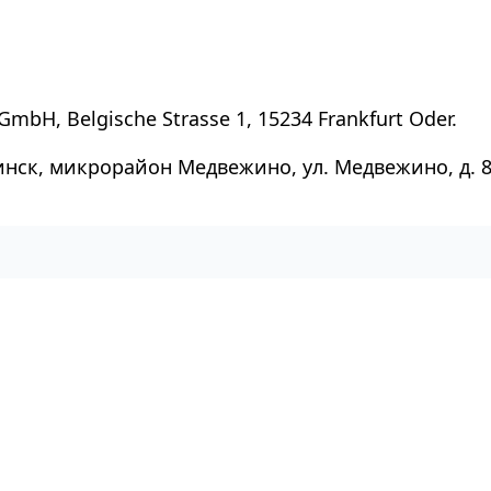
GmbH, Belgische Strasse 1, 15234 Frankfurt Oder.
инск, микрорайон Медвежино, ул. Медвежино, д. 8