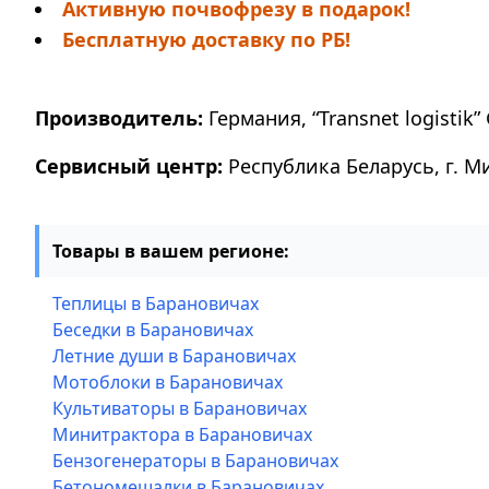
Активную почвофрезу в подарок!
Бесплатную доставку по РБ!
Производитель:
Германия, “Transnet logistik” 
Сервисный центр:
Республика Беларусь, г. М
Товары в вашем регионе:
Теплицы в Барановичах
Беседки в Барановичах
Летние души в Барановичах
Мотоблоки в Барановичах
Культиваторы в Барановичах
Минитрактора в Барановичах
Бензогенераторы в Барановичах
Бетономешалки в Барановичах